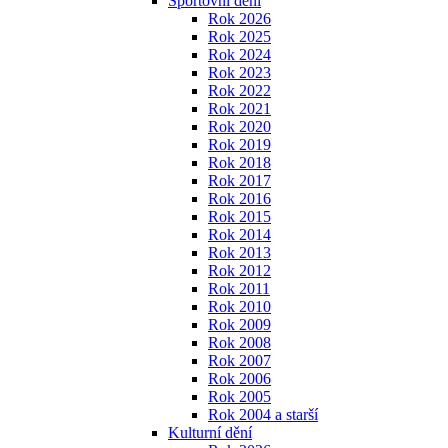
Sportovní dění
Rok 2026
Rok 2025
Rok 2024
Rok 2023
Rok 2022
Rok 2021
Rok 2020
Rok 2019
Rok 2018
Rok 2017
Rok 2016
Rok 2015
Rok 2014
Rok 2013
Rok 2012
Rok 2011
Rok 2010
Rok 2009
Rok 2008
Rok 2007
Rok 2006
Rok 2005
Rok 2004 a starší
Kulturní dění