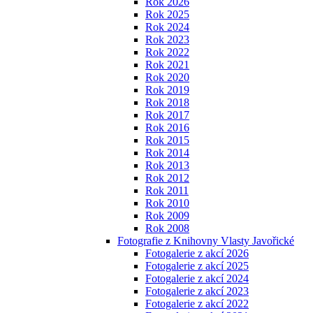
Rok 2026
Rok 2025
Rok 2024
Rok 2023
Rok 2022
Rok 2021
Rok 2020
Rok 2019
Rok 2018
Rok 2017
Rok 2016
Rok 2015
Rok 2014
Rok 2013
Rok 2012
Rok 2011
Rok 2010
Rok 2009
Rok 2008
Fotografie z Knihovny Vlasty Javořické
Fotogalerie z akcí 2026
Fotogalerie z akcí 2025
Fotogalerie z akcí 2024
Fotogalerie z akcí 2023
Fotogalerie z akcí 2022