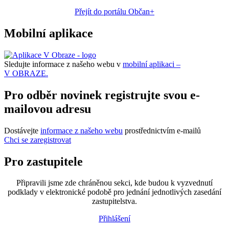
Přejít do portálu Občan+
Mobilní aplikace
Sledujte informace z našeho webu v
mobilní aplikaci –
V OBRAZE.
Pro odběr novinek registrujte svou e-
mailovou adresu
Dostávejte
informace z našeho webu
prostřednictvím e-mailů
Chci se zaregistrovat
Pro zastupitele
Připravili jsme zde chráněnou sekci, kde budou k vyzvednutí
podklady v elektronické podobě pro jednání jednotlivých zasedání
zastupitelstva.
Přihlášení