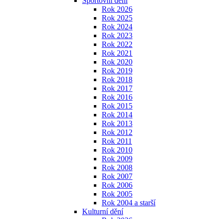
Sportovní dění
Rok 2026
Rok 2025
Rok 2024
Rok 2023
Rok 2022
Rok 2021
Rok 2020
Rok 2019
Rok 2018
Rok 2017
Rok 2016
Rok 2015
Rok 2014
Rok 2013
Rok 2012
Rok 2011
Rok 2010
Rok 2009
Rok 2008
Rok 2007
Rok 2006
Rok 2005
Rok 2004 a starší
Kulturní dění