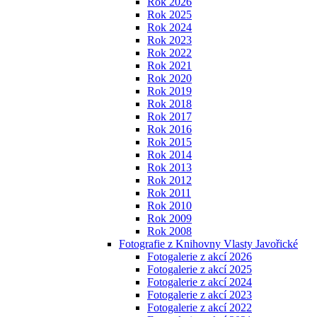
Rok 2026
Rok 2025
Rok 2024
Rok 2023
Rok 2022
Rok 2021
Rok 2020
Rok 2019
Rok 2018
Rok 2017
Rok 2016
Rok 2015
Rok 2014
Rok 2013
Rok 2012
Rok 2011
Rok 2010
Rok 2009
Rok 2008
Fotografie z Knihovny Vlasty Javořické
Fotogalerie z akcí 2026
Fotogalerie z akcí 2025
Fotogalerie z akcí 2024
Fotogalerie z akcí 2023
Fotogalerie z akcí 2022