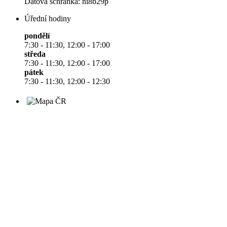
Datová schránka: ni8b29p
Úřední hodiny
pondělí
7:30 - 11:30, 12:00 - 17:00
středa
7:30 - 11:30, 12:00 - 17:00
pátek
7:30 - 11:30, 12:00 - 12:30