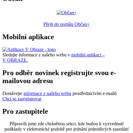
Přejít do portálu Občan+
Mobilní aplikace
Sledujte informace z našeho webu v
mobilní aplikaci –
V OBRAZE.
Pro odběr novinek registrujte svou e-
mailovou adresu
Dostávejte
informace z našeho webu
prostřednictvím e-mailů
Chci se zaregistrovat
Pro zastupitele
Připravili jsme zde chráněnou sekci, kde budou k vyzvednutí
podklady v elektronické podobě pro jednání jednotlivých zasedání