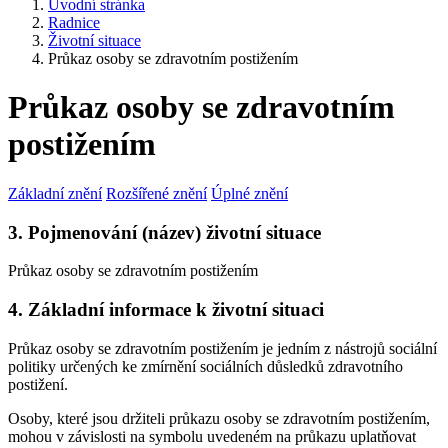
Úvodní stránka
Radnice
Životní situace
Průkaz osoby se zdravotním postižením
Průkaz osoby se zdravotním
postižením
Základní znění
Rozšířené znění
Úplné znění
3. Pojmenování (název) životní situace
Průkaz osoby se zdravotním postižením
4. Základní informace k životní situaci
Průkaz osoby se zdravotním postižením je jedním z nástrojů sociální
politiky určených ke zmírnění sociálních důsledků zdravotního
postižení.
Osoby, které jsou držiteli průkazu osoby se zdravotním postižením,
mohou v závislosti na symbolu uvedeném na průkazu uplatňovat