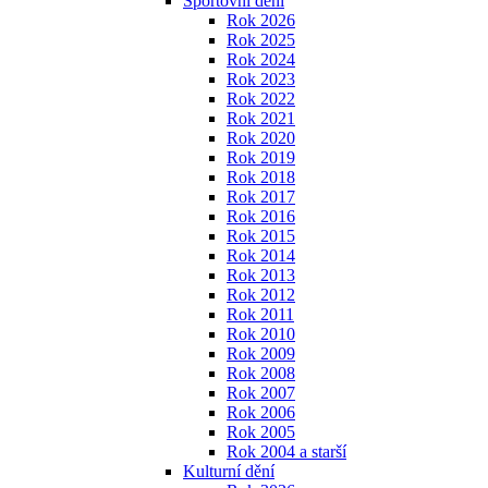
Sportovní dění
Rok 2026
Rok 2025
Rok 2024
Rok 2023
Rok 2022
Rok 2021
Rok 2020
Rok 2019
Rok 2018
Rok 2017
Rok 2016
Rok 2015
Rok 2014
Rok 2013
Rok 2012
Rok 2011
Rok 2010
Rok 2009
Rok 2008
Rok 2007
Rok 2006
Rok 2005
Rok 2004 a starší
Kulturní dění