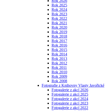
Rok 2026
Rok 2025
Rok 2024
Rok 2023
Rok 2022
Rok 2021
Rok 2020
Rok 2019
Rok 2018
Rok 2017
Rok 2016
Rok 2015
Rok 2014
Rok 2013
Rok 2012
Rok 2011
Rok 2010
Rok 2009
Rok 2008
Fotografie z Knihovny Vlasty Javořické
Fotogalerie z akcí 2026
Fotogalerie z akcí 2025
Fotogalerie z akcí 2024
Fotogalerie z akcí 2023
Fotogalerie z akcí 2022