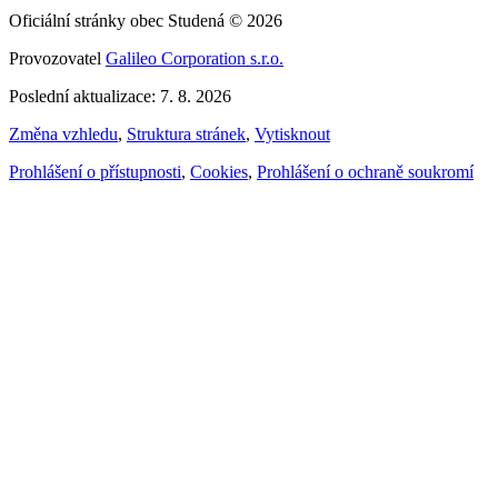
Oficiální stránky obec Studená © 2026
Provozovatel
Galileo Corporation s.r.o.
Poslední aktualizace: 7. 8. 2026
Změna vzhledu
,
Struktura stránek
,
Vytisknout
Prohlášení o přístupnosti
,
Cookies
,
Prohlášení o ochraně soukromí