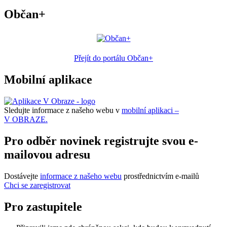
Občan+
Přejít do portálu Občan+
Mobilní aplikace
Sledujte informace z našeho webu v
mobilní aplikaci –
V OBRAZE.
Pro odběr novinek registrujte svou e-
mailovou adresu
Dostávejte
informace z našeho webu
prostřednictvím e-mailů
Chci se zaregistrovat
Pro zastupitele