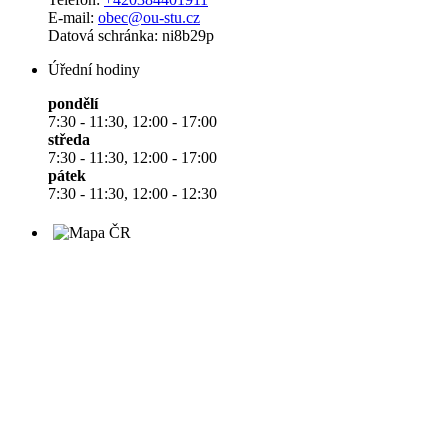
E-mail:
obec@ou-stu.cz
Datová schránka: ni8b29p
Úřední hodiny
pondělí
7:30 - 11:30, 12:00 - 17:00
středa
7:30 - 11:30, 12:00 - 17:00
pátek
7:30 - 11:30, 12:00 - 12:30