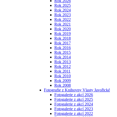
Rok 2026
Rok 2025
Rok 2024
Rok 2023
Rok 2022
Rok 2021
Rok 2020
Rok 2019
Rok 2018
Rok 2017
Rok 2016
Rok 2015
Rok 2014
Rok 2013
Rok 2012
Rok 2011
Rok 2010
Rok 2009
Rok 2008
Fotografie z Knihovny Vlasty Javořické
Fotogalerie z akcí 2026
Fotogalerie z akcí 2025
Fotogalerie z akcí 2024
Fotogalerie z akcí 2023
Fotogalerie z akcí 2022