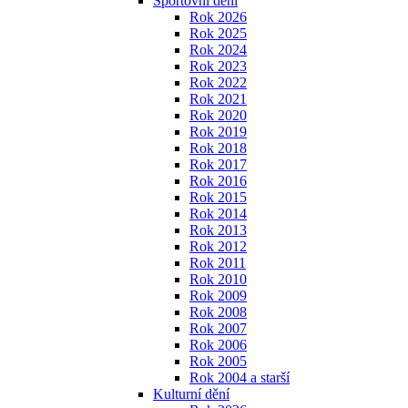
Sportovní dění
Rok 2026
Rok 2025
Rok 2024
Rok 2023
Rok 2022
Rok 2021
Rok 2020
Rok 2019
Rok 2018
Rok 2017
Rok 2016
Rok 2015
Rok 2014
Rok 2013
Rok 2012
Rok 2011
Rok 2010
Rok 2009
Rok 2008
Rok 2007
Rok 2006
Rok 2005
Rok 2004 a starší
Kulturní dění