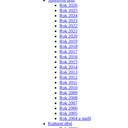
Sportovní dění
Rok 2026
Rok 2025
Rok 2024
Rok 2023
Rok 2022
Rok 2021
Rok 2020
Rok 2019
Rok 2018
Rok 2017
Rok 2016
Rok 2015
Rok 2014
Rok 2013
Rok 2012
Rok 2011
Rok 2010
Rok 2009
Rok 2008
Rok 2007
Rok 2006
Rok 2005
Rok 2004 a starší
Kulturní dění