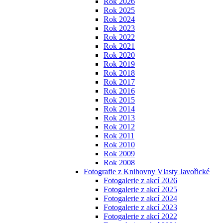
Rok 2026
Rok 2025
Rok 2024
Rok 2023
Rok 2022
Rok 2021
Rok 2020
Rok 2019
Rok 2018
Rok 2017
Rok 2016
Rok 2015
Rok 2014
Rok 2013
Rok 2012
Rok 2011
Rok 2010
Rok 2009
Rok 2008
Fotografie z Knihovny Vlasty Javořické
Fotogalerie z akcí 2026
Fotogalerie z akcí 2025
Fotogalerie z akcí 2024
Fotogalerie z akcí 2023
Fotogalerie z akcí 2022