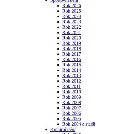
Sportovní dění
Rok 2026
Rok 2025
Rok 2024
Rok 2023
Rok 2022
Rok 2021
Rok 2020
Rok 2019
Rok 2018
Rok 2017
Rok 2016
Rok 2015
Rok 2014
Rok 2013
Rok 2012
Rok 2011
Rok 2010
Rok 2009
Rok 2008
Rok 2007
Rok 2006
Rok 2005
Rok 2004 a starší
Kulturní dění