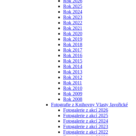
Rok 2026
Rok 2025
Rok 2024
Rok 2023
Rok 2022
Rok 2021
Rok 2020
Rok 2019
Rok 2018
Rok 2017
Rok 2016
Rok 2015
Rok 2014
Rok 2013
Rok 2012
Rok 2011
Rok 2010
Rok 2009
Rok 2008
Fotografie z Knihovny Vlasty Javořické
Fotogalerie z akcí 2026
Fotogalerie z akcí 2025
Fotogalerie z akcí 2024
Fotogalerie z akcí 2023
Fotogalerie z akcí 2022