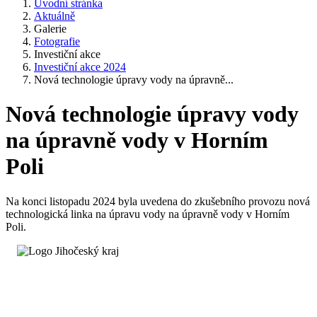
Úvodní stránka
Aktuálně
Galerie
Fotografie
Investiční akce
Investiční akce 2024
Nová technologie úpravy vody na úpravně...
Nová technologie úpravy vody
na úpravně vody v Horním
Poli
Na konci listopadu 2024 byla uvedena do zkušebního provozu nová
technologická linka na úpravu vody na úpravně vody v Horním
Poli.