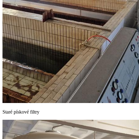
Staré pískové filtry