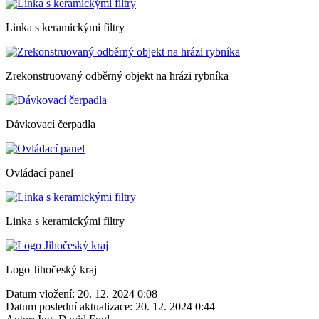
Linka s keramickými filtry
Zrekonstruovaný odběrný objekt na hrázi rybníka
Dávkovací čerpadla
Ovládací panel
Linka s keramickými filtry
Logo Jihočeský kraj
Datum vložení:
20. 12. 2024 0:08
Datum poslední aktualizace:
20. 12. 2024 0:44