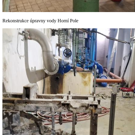
Rekonstrukce úpravny vody Horní Pole