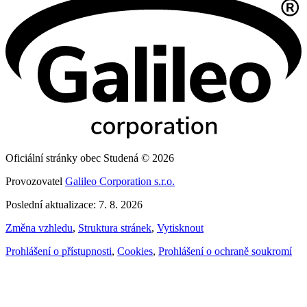
Oficiální stránky obec Studená © 2026
Provozovatel
Galileo Corporation s.r.o.
Poslední aktualizace: 7. 8. 2026
Změna vzhledu
,
Struktura stránek
,
Vytisknout
Prohlášení o přístupnosti
,
Cookies
,
Prohlášení o ochraně soukromí