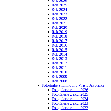
Rok 2026
Rok 2025
Rok 2024
Rok 2023
Rok 2022
Rok 2021
Rok 2020
Rok 2019
Rok 2018
Rok 2017
Rok 2016
Rok 2015
Rok 2014
Rok 2013
Rok 2012
Rok 2011
Rok 2010
Rok 2009
Rok 2008
Fotografie z Knihovny Vlasty Javořické
Fotogalerie z akcí 2026
Fotogalerie z akcí 2025
Fotogalerie z akcí 2024
Fotogalerie z akcí 2023
Fotogalerie z akcí 2022