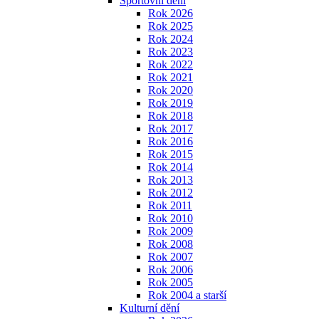
Sportovní dění
Rok 2026
Rok 2025
Rok 2024
Rok 2023
Rok 2022
Rok 2021
Rok 2020
Rok 2019
Rok 2018
Rok 2017
Rok 2016
Rok 2015
Rok 2014
Rok 2013
Rok 2012
Rok 2011
Rok 2010
Rok 2009
Rok 2008
Rok 2007
Rok 2006
Rok 2005
Rok 2004 a starší
Kulturní dění