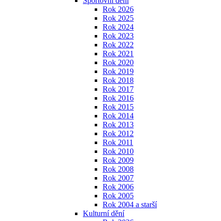
Sportovní dění
Rok 2026
Rok 2025
Rok 2024
Rok 2023
Rok 2022
Rok 2021
Rok 2020
Rok 2019
Rok 2018
Rok 2017
Rok 2016
Rok 2015
Rok 2014
Rok 2013
Rok 2012
Rok 2011
Rok 2010
Rok 2009
Rok 2008
Rok 2007
Rok 2006
Rok 2005
Rok 2004 a starší
Kulturní dění