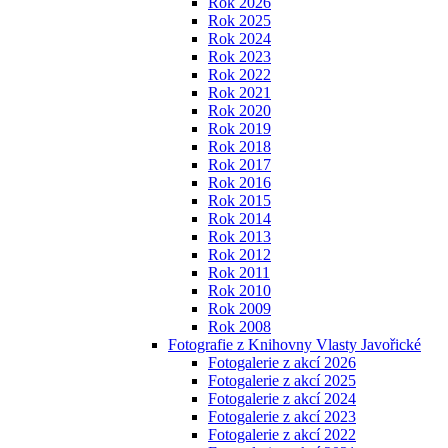
Rok 2026
Rok 2025
Rok 2024
Rok 2023
Rok 2022
Rok 2021
Rok 2020
Rok 2019
Rok 2018
Rok 2017
Rok 2016
Rok 2015
Rok 2014
Rok 2013
Rok 2012
Rok 2011
Rok 2010
Rok 2009
Rok 2008
Fotografie z Knihovny Vlasty Javořické
Fotogalerie z akcí 2026
Fotogalerie z akcí 2025
Fotogalerie z akcí 2024
Fotogalerie z akcí 2023
Fotogalerie z akcí 2022