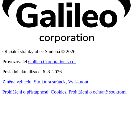
Oficiální stránky obec Studená © 2026
Provozovatel
Galileo Corporation s.r.o.
Poslední aktualizace: 6. 8. 2026
Změna vzhledu
,
Struktura stránek
,
Vytisknout
Prohlášení o přístupnosti
,
Cookies
,
Prohlášení o ochraně soukromí