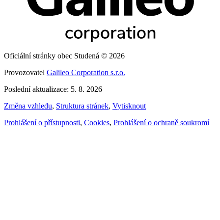
Oficiální stránky obec Studená © 2026
Provozovatel
Galileo Corporation s.r.o.
Poslední aktualizace: 5. 8. 2026
Změna vzhledu
,
Struktura stránek
,
Vytisknout
Prohlášení o přístupnosti
,
Cookies
,
Prohlášení o ochraně soukromí