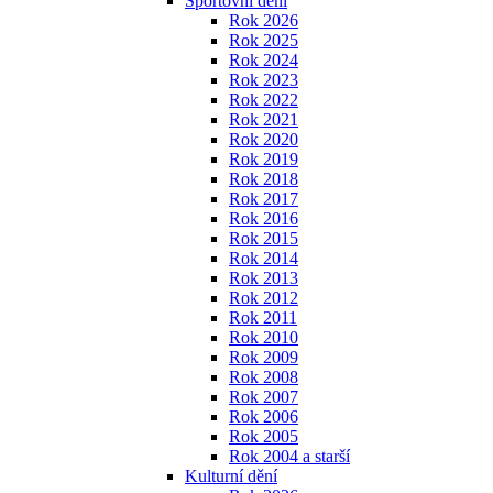
Sportovní dění
Rok 2026
Rok 2025
Rok 2024
Rok 2023
Rok 2022
Rok 2021
Rok 2020
Rok 2019
Rok 2018
Rok 2017
Rok 2016
Rok 2015
Rok 2014
Rok 2013
Rok 2012
Rok 2011
Rok 2010
Rok 2009
Rok 2008
Rok 2007
Rok 2006
Rok 2005
Rok 2004 a starší
Kulturní dění