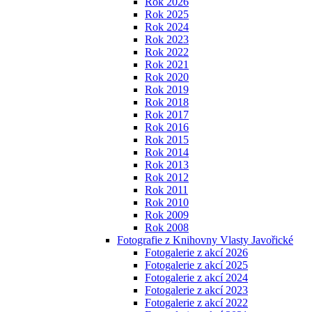
Rok 2026
Rok 2025
Rok 2024
Rok 2023
Rok 2022
Rok 2021
Rok 2020
Rok 2019
Rok 2018
Rok 2017
Rok 2016
Rok 2015
Rok 2014
Rok 2013
Rok 2012
Rok 2011
Rok 2010
Rok 2009
Rok 2008
Fotografie z Knihovny Vlasty Javořické
Fotogalerie z akcí 2026
Fotogalerie z akcí 2025
Fotogalerie z akcí 2024
Fotogalerie z akcí 2023
Fotogalerie z akcí 2022