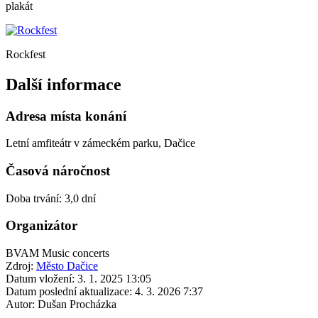
plakát
Rockfest
Další informace
Adresa místa konání
Letní amfiteátr v zámeckém parku, Dačice
Časová náročnost
Doba trvání: 3,0 dní
Organizátor
BVAM Music concerts
Zdroj:
Město Dačice
Datum vložení:
3. 1. 2025 13:05
Datum poslední aktualizace:
4. 3. 2026 7:37
Autor:
Dušan Procházka