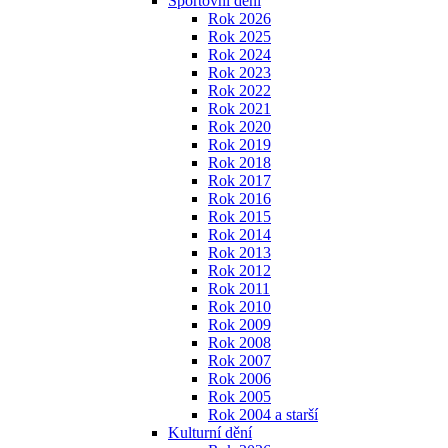
Sportovní dění
Rok 2026
Rok 2025
Rok 2024
Rok 2023
Rok 2022
Rok 2021
Rok 2020
Rok 2019
Rok 2018
Rok 2017
Rok 2016
Rok 2015
Rok 2014
Rok 2013
Rok 2012
Rok 2011
Rok 2010
Rok 2009
Rok 2008
Rok 2007
Rok 2006
Rok 2005
Rok 2004 a starší
Kulturní dění