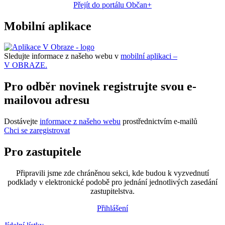
Přejít do portálu Občan+
Mobilní aplikace
Sledujte informace z našeho webu v
mobilní aplikaci –
V OBRAZE.
Pro odběr novinek registrujte svou e-
mailovou adresu
Dostávejte
informace z našeho webu
prostřednictvím e-mailů
Chci se zaregistrovat
Pro zastupitele
Připravili jsme zde chráněnou sekci, kde budou k vyzvednutí
podklady v elektronické podobě pro jednání jednotlivých zasedání
zastupitelstva.
Přihlášení