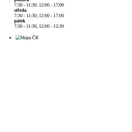
7:30 - 11:30, 12:00 - 17:00
středa
7:30 - 11:30, 12:00 - 17:00
pátek
7:30 - 11:30, 12:00 - 12:30