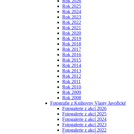
Rok 2026
Rok 2025
Rok 2024
Rok 2023
Rok 2022
Rok 2021
Rok 2020
Rok 2019
Rok 2018
Rok 2017
Rok 2016
Rok 2015
Rok 2014
Rok 2013
Rok 2012
Rok 2011
Rok 2010
Rok 2009
Rok 2008
Fotografie z Knihovny Vlasty Javořické
Fotogalerie z akcí 2026
Fotogalerie z akcí 2025
Fotogalerie z akcí 2024
Fotogalerie z akcí 2023
Fotogalerie z akcí 2022