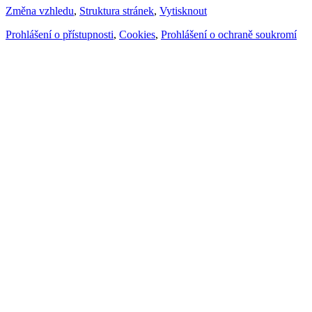
Změna vzhledu
,
Struktura stránek
,
Vytisknout
Prohlášení o přístupnosti
,
Cookies
,
Prohlášení o ochraně soukromí