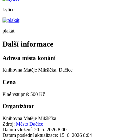
kytice
plakát
Další informace
Adresa místa konání
Knihovna Matěje Mikšíčka, Dačice
Cena
Plné vstupné: 500 Kč
Organizátor
Knihovna Matěje Mikšíčka
Zdroj:
Město Dačice
Datum vložení:
20. 5. 2026 8:00
Datum poslední aktualizace:
15. 6. 2026 8:04