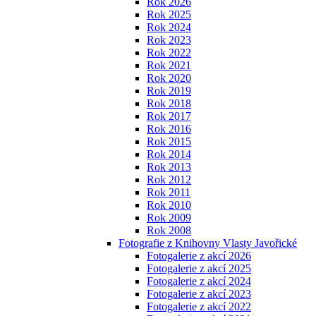
Rok 2026
Rok 2025
Rok 2024
Rok 2023
Rok 2022
Rok 2021
Rok 2020
Rok 2019
Rok 2018
Rok 2017
Rok 2016
Rok 2015
Rok 2014
Rok 2013
Rok 2012
Rok 2011
Rok 2010
Rok 2009
Rok 2008
Fotografie z Knihovny Vlasty Javořické
Fotogalerie z akcí 2026
Fotogalerie z akcí 2025
Fotogalerie z akcí 2024
Fotogalerie z akcí 2023
Fotogalerie z akcí 2022