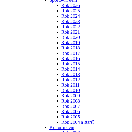
Sportovní dění
Rok 2026
Rok 2025
Rok 2024
Rok 2023
Rok 2022
Rok 2021
Rok 2020
Rok 2019
Rok 2018
Rok 2017
Rok 2016
Rok 2015
Rok 2014
Rok 2013
Rok 2012
Rok 2011
Rok 2010
Rok 2009
Rok 2008
Rok 2007
Rok 2006
Rok 2005
Rok 2004 a starší
Kulturní dění