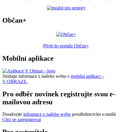
Občan+
Přejít do portálu Občan+
Mobilní aplikace
Sledujte informace z našeho webu v
mobilní aplikaci –
V OBRAZE.
Pro odběr novinek registrujte svou e-
mailovou adresu
Dostávejte
informace z našeho webu
prostřednictvím e-mailů
Chci se zaregistrovat