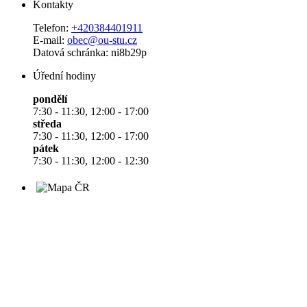
Kontakty
Telefon:
+420384401911
E-mail:
obec@ou-stu.cz
Datová schránka: ni8b29p
Úřední hodiny
pondělí
7:30 - 11:30, 12:00 - 17:00
středa
7:30 - 11:30, 12:00 - 17:00
pátek
7:30 - 11:30, 12:00 - 12:30