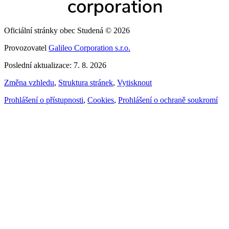
Oficiální stránky obec Studená © 2026
Provozovatel
Galileo Corporation s.r.o.
Poslední aktualizace: 7. 8. 2026
Změna vzhledu
,
Struktura stránek
,
Vytisknout
Prohlášení o přístupnosti
,
Cookies
,
Prohlášení o ochraně soukromí