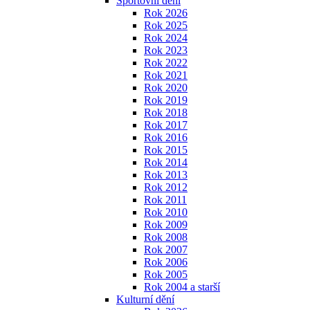
Sportovní dění
Rok 2026
Rok 2025
Rok 2024
Rok 2023
Rok 2022
Rok 2021
Rok 2020
Rok 2019
Rok 2018
Rok 2017
Rok 2016
Rok 2015
Rok 2014
Rok 2013
Rok 2012
Rok 2011
Rok 2010
Rok 2009
Rok 2008
Rok 2007
Rok 2006
Rok 2005
Rok 2004 a starší
Kulturní dění