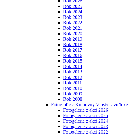
Rok 2026
Rok 2025
Rok 2024
Rok 2023
Rok 2022
Rok 2021
Rok 2020
Rok 2019
Rok 2018
Rok 2017
Rok 2016
Rok 2015
Rok 2014
Rok 2013
Rok 2012
Rok 2011
Rok 2010
Rok 2009
Rok 2008
Fotografie z Knihovny Vlasty Javořické
Fotogalerie z akcí 2026
Fotogalerie z akcí 2025
Fotogalerie z akcí 2024
Fotogalerie z akcí 2023
Fotogalerie z akcí 2022