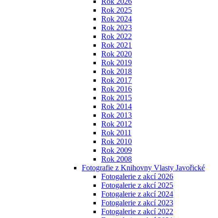
Rok 2026
Rok 2025
Rok 2024
Rok 2023
Rok 2022
Rok 2021
Rok 2020
Rok 2019
Rok 2018
Rok 2017
Rok 2016
Rok 2015
Rok 2014
Rok 2013
Rok 2012
Rok 2011
Rok 2010
Rok 2009
Rok 2008
Fotografie z Knihovny Vlasty Javořické
Fotogalerie z akcí 2026
Fotogalerie z akcí 2025
Fotogalerie z akcí 2024
Fotogalerie z akcí 2023
Fotogalerie z akcí 2022