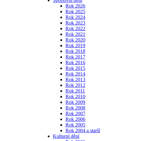
Sportovní dění
Rok 2026
Rok 2025
Rok 2024
Rok 2023
Rok 2022
Rok 2021
Rok 2020
Rok 2019
Rok 2018
Rok 2017
Rok 2016
Rok 2015
Rok 2014
Rok 2013
Rok 2012
Rok 2011
Rok 2010
Rok 2009
Rok 2008
Rok 2007
Rok 2006
Rok 2005
Rok 2004 a starší
Kulturní dění