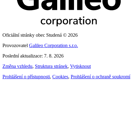
Oficiální stránky obec Studená © 2026
Provozovatel
Galileo Corporation s.r.o.
Poslední aktualizace: 7. 8. 2026
Změna vzhledu
,
Struktura stránek
,
Vytisknout
Prohlášení o přístupnosti
,
Cookies
,
Prohlášení o ochraně soukromí