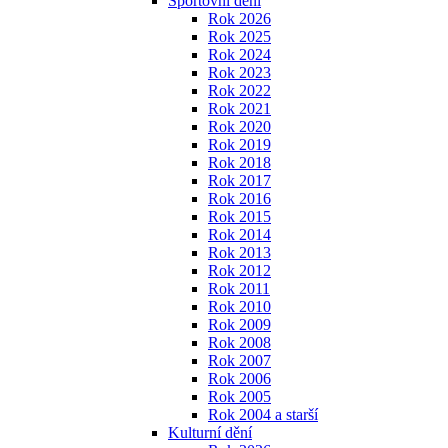
Sportovní dění
Rok 2026
Rok 2025
Rok 2024
Rok 2023
Rok 2022
Rok 2021
Rok 2020
Rok 2019
Rok 2018
Rok 2017
Rok 2016
Rok 2015
Rok 2014
Rok 2013
Rok 2012
Rok 2011
Rok 2010
Rok 2009
Rok 2008
Rok 2007
Rok 2006
Rok 2005
Rok 2004 a starší
Kulturní dění