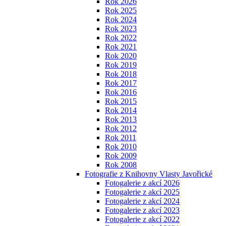
Rok 2026
Rok 2025
Rok 2024
Rok 2023
Rok 2022
Rok 2021
Rok 2020
Rok 2019
Rok 2018
Rok 2017
Rok 2016
Rok 2015
Rok 2014
Rok 2013
Rok 2012
Rok 2011
Rok 2010
Rok 2009
Rok 2008
Fotografie z Knihovny Vlasty Javořické
Fotogalerie z akcí 2026
Fotogalerie z akcí 2025
Fotogalerie z akcí 2024
Fotogalerie z akcí 2023
Fotogalerie z akcí 2022