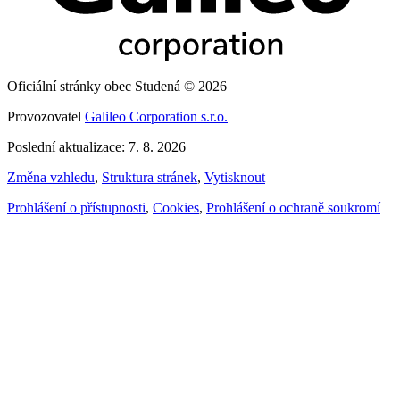
Oficiální stránky obec Studená © 2026
Provozovatel
Galileo Corporation s.r.o.
Poslední aktualizace: 7. 8. 2026
Změna vzhledu
,
Struktura stránek
,
Vytisknout
Prohlášení o přístupnosti
,
Cookies
,
Prohlášení o ochraně soukromí