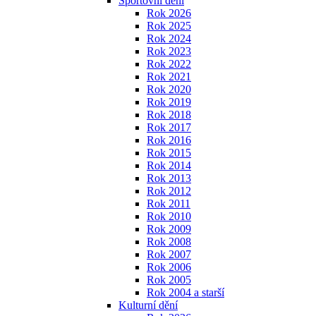
Sportovní dění
Rok 2026
Rok 2025
Rok 2024
Rok 2023
Rok 2022
Rok 2021
Rok 2020
Rok 2019
Rok 2018
Rok 2017
Rok 2016
Rok 2015
Rok 2014
Rok 2013
Rok 2012
Rok 2011
Rok 2010
Rok 2009
Rok 2008
Rok 2007
Rok 2006
Rok 2005
Rok 2004 a starší
Kulturní dění