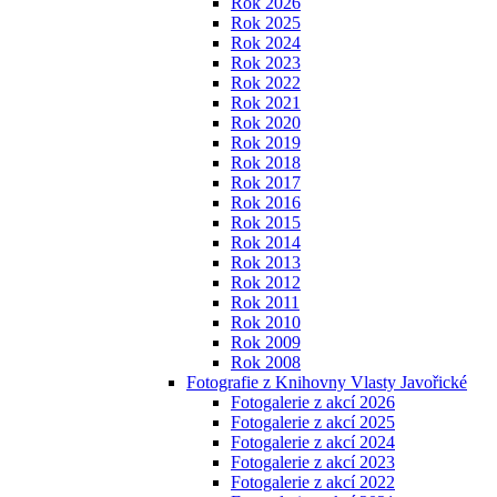
Rok 2026
Rok 2025
Rok 2024
Rok 2023
Rok 2022
Rok 2021
Rok 2020
Rok 2019
Rok 2018
Rok 2017
Rok 2016
Rok 2015
Rok 2014
Rok 2013
Rok 2012
Rok 2011
Rok 2010
Rok 2009
Rok 2008
Fotografie z Knihovny Vlasty Javořické
Fotogalerie z akcí 2026
Fotogalerie z akcí 2025
Fotogalerie z akcí 2024
Fotogalerie z akcí 2023
Fotogalerie z akcí 2022