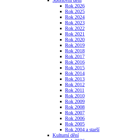
Sportovní dění
Rok 2026
Rok 2025
Rok 2024
Rok 2023
Rok 2022
Rok 2021
Rok 2020
Rok 2019
Rok 2018
Rok 2017
Rok 2016
Rok 2015
Rok 2014
Rok 2013
Rok 2012
Rok 2011
Rok 2010
Rok 2009
Rok 2008
Rok 2007
Rok 2006
Rok 2005
Rok 2004 a starší
Kulturní dění