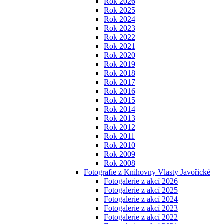
Rok 2026
Rok 2025
Rok 2024
Rok 2023
Rok 2022
Rok 2021
Rok 2020
Rok 2019
Rok 2018
Rok 2017
Rok 2016
Rok 2015
Rok 2014
Rok 2013
Rok 2012
Rok 2011
Rok 2010
Rok 2009
Rok 2008
Fotografie z Knihovny Vlasty Javořické
Fotogalerie z akcí 2026
Fotogalerie z akcí 2025
Fotogalerie z akcí 2024
Fotogalerie z akcí 2023
Fotogalerie z akcí 2022