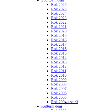
Sportovní dění
Rok 2026
Rok 2025
Rok 2024
Rok 2023
Rok 2022
Rok 2021
Rok 2020
Rok 2019
Rok 2018
Rok 2017
Rok 2016
Rok 2015
Rok 2014
Rok 2013
Rok 2012
Rok 2011
Rok 2010
Rok 2009
Rok 2008
Rok 2007
Rok 2006
Rok 2005
Rok 2004 a starší
Kulturní dění