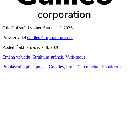
Oficiální stránky obec Studená © 2026
Provozovatel
Galileo Corporation s.r.o.
Poslední aktualizace: 7. 8. 2026
Změna vzhledu
,
Struktura stránek
,
Vytisknout
Prohlášení o přístupnosti
,
Cookies
,
Prohlášení o ochraně soukromí