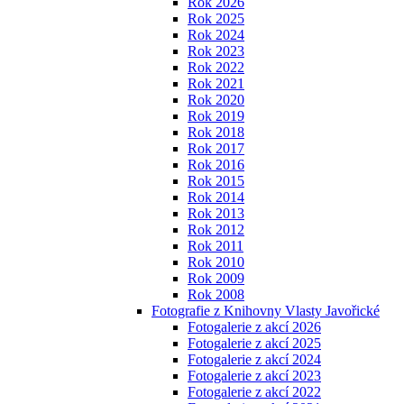
Rok 2026
Rok 2025
Rok 2024
Rok 2023
Rok 2022
Rok 2021
Rok 2020
Rok 2019
Rok 2018
Rok 2017
Rok 2016
Rok 2015
Rok 2014
Rok 2013
Rok 2012
Rok 2011
Rok 2010
Rok 2009
Rok 2008
Fotografie z Knihovny Vlasty Javořické
Fotogalerie z akcí 2026
Fotogalerie z akcí 2025
Fotogalerie z akcí 2024
Fotogalerie z akcí 2023
Fotogalerie z akcí 2022