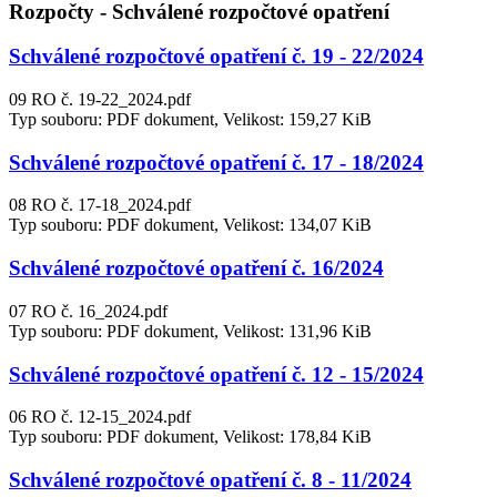
Rozpočty - Schválené rozpočtové opatření
Schválené rozpočtové opatření č. 19 - 22/2024
09 RO č. 19-22_2024.pdf
Typ souboru: PDF dokument, Velikost: 159,27 KiB
Schválené rozpočtové opatření č. 17 - 18/2024
08 RO č. 17-18_2024.pdf
Typ souboru: PDF dokument, Velikost: 134,07 KiB
Schválené rozpočtové opatření č. 16/2024
07 RO č. 16_2024.pdf
Typ souboru: PDF dokument, Velikost: 131,96 KiB
Schválené rozpočtové opatření č. 12 - 15/2024
06 RO č. 12-15_2024.pdf
Typ souboru: PDF dokument, Velikost: 178,84 KiB
Schválené rozpočtové opatření č. 8 - 11/2024