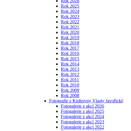
Rok 2026
Rok 2025
Rok 2024
Rok 2023
Rok 2022
Rok 2021
Rok 2020
Rok 2019
Rok 2018
Rok 2017
Rok 2016
Rok 2015
Rok 2014
Rok 2013
Rok 2012
Rok 2011
Rok 2010
Rok 2009
Rok 2008
Fotografie z Knihovny Vlasty Javořické
Fotogalerie z akcí 2026
Fotogalerie z akcí 2025
Fotogalerie z akcí 2024
Fotogalerie z akcí 2023
Fotogalerie z akcí 2022