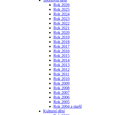
Sportovní dění
Rok 2026
Rok 2025
Rok 2024
Rok 2023
Rok 2022
Rok 2021
Rok 2020
Rok 2019
Rok 2018
Rok 2017
Rok 2016
Rok 2015
Rok 2014
Rok 2013
Rok 2012
Rok 2011
Rok 2010
Rok 2009
Rok 2008
Rok 2007
Rok 2006
Rok 2005
Rok 2004 a starší
Kulturní dění