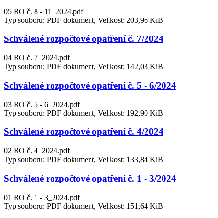
05 RO č. 8 - 11_2024.pdf
Typ souboru: PDF dokument, Velikost: 203,96 KiB
Schválené rozpočtové opatření č. 7/2024
04 RO č. 7_2024.pdf
Typ souboru: PDF dokument, Velikost: 142,03 KiB
Schválené rozpočtové opatření č. 5 - 6/2024
03 RO č. 5 - 6_2024.pdf
Typ souboru: PDF dokument, Velikost: 192,90 KiB
Schválené rozpočtové opatření č. 4/2024
02 RO č. 4_2024.pdf
Typ souboru: PDF dokument, Velikost: 133,84 KiB
Schválené rozpočtové opatření č. 1 - 3/2024
01 RO č. 1 - 3_2024.pdf
Typ souboru: PDF dokument, Velikost: 151,64 KiB