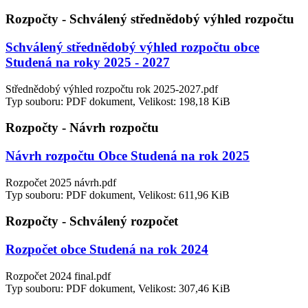
Rozpočty - Schválený střednědobý výhled rozpočtu
Schválený střednědobý výhled rozpočtu obce
Studená na roky 2025 - 2027
Střednědobý výhled rozpočtu rok 2025-2027.pdf
Typ souboru: PDF dokument, Velikost: 198,18 KiB
Rozpočty - Návrh rozpočtu
Návrh rozpočtu Obce Studená na rok 2025
Rozpočet 2025 návrh.pdf
Typ souboru: PDF dokument, Velikost: 611,96 KiB
Rozpočty - Schválený rozpočet
Rozpočet obce Studená na rok 2024
Rozpočet 2024 final.pdf
Typ souboru: PDF dokument, Velikost: 307,46 KiB