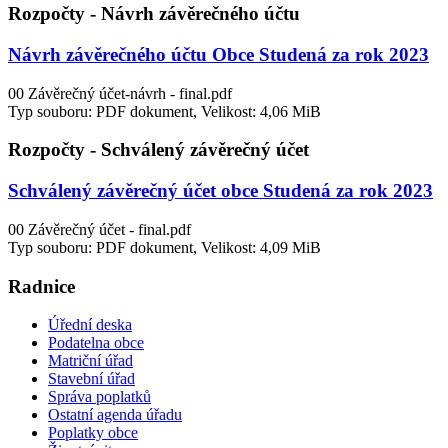
Rozpočty - Návrh závěrečného účtu
Návrh závěrečného účtu Obce Studená za rok 2023
00 Závěrečný účet-návrh - final.pdf
Typ souboru: PDF dokument, Velikost: 4,06 MiB
Rozpočty - Schválený závěrečný účet
Schválený závěrečný účet obce Studená za rok 2023
00 Závěrečný účet - final.pdf
Typ souboru: PDF dokument, Velikost: 4,09 MiB
Radnice
Úřední deska
Podatelna obce
Matriční úřad
Stavební úřad
Správa poplatků
Ostatní agenda úřadu
Poplatky obce