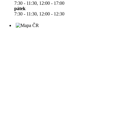
7:30 - 11:30, 12:00 - 17:00
pátek
7:30 - 11:30, 12:00 - 12:30