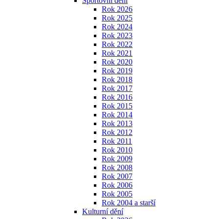
Sportovní dění
Rok 2026
Rok 2025
Rok 2024
Rok 2023
Rok 2022
Rok 2021
Rok 2020
Rok 2019
Rok 2018
Rok 2017
Rok 2016
Rok 2015
Rok 2014
Rok 2013
Rok 2012
Rok 2011
Rok 2010
Rok 2009
Rok 2008
Rok 2007
Rok 2006
Rok 2005
Rok 2004 a starší
Kulturní dění