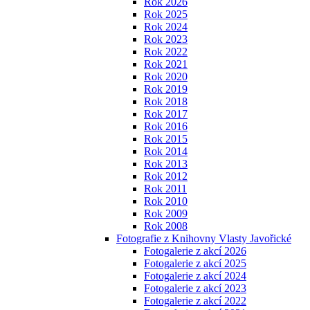
Rok 2026
Rok 2025
Rok 2024
Rok 2023
Rok 2022
Rok 2021
Rok 2020
Rok 2019
Rok 2018
Rok 2017
Rok 2016
Rok 2015
Rok 2014
Rok 2013
Rok 2012
Rok 2011
Rok 2010
Rok 2009
Rok 2008
Fotografie z Knihovny Vlasty Javořické
Fotogalerie z akcí 2026
Fotogalerie z akcí 2025
Fotogalerie z akcí 2024
Fotogalerie z akcí 2023
Fotogalerie z akcí 2022