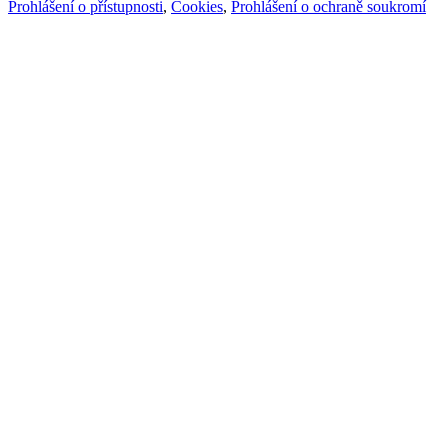
Prohlášení o přístupnosti
,
Cookies
,
Prohlášení o ochraně soukromí