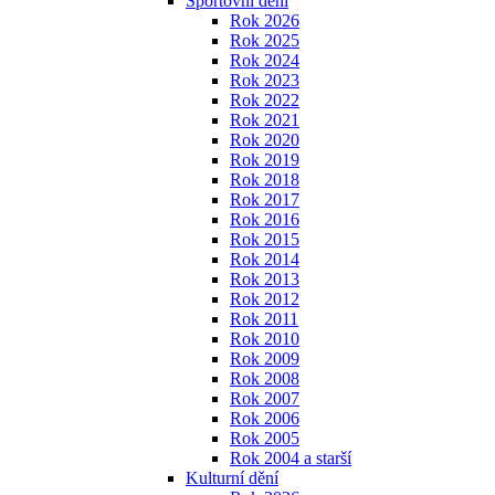
Sportovní dění
Rok 2026
Rok 2025
Rok 2024
Rok 2023
Rok 2022
Rok 2021
Rok 2020
Rok 2019
Rok 2018
Rok 2017
Rok 2016
Rok 2015
Rok 2014
Rok 2013
Rok 2012
Rok 2011
Rok 2010
Rok 2009
Rok 2008
Rok 2007
Rok 2006
Rok 2005
Rok 2004 a starší
Kulturní dění