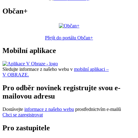
Občan+
Přejít do portálu Občan+
Mobilní aplikace
Sledujte informace z našeho webu v
mobilní aplikaci –
V OBRAZE.
Pro odběr novinek registrujte svou e-
mailovou adresu
Dostávejte
informace z našeho webu
prostřednictvím e-mailů
Chci se zaregistrovat
Pro zastupitele