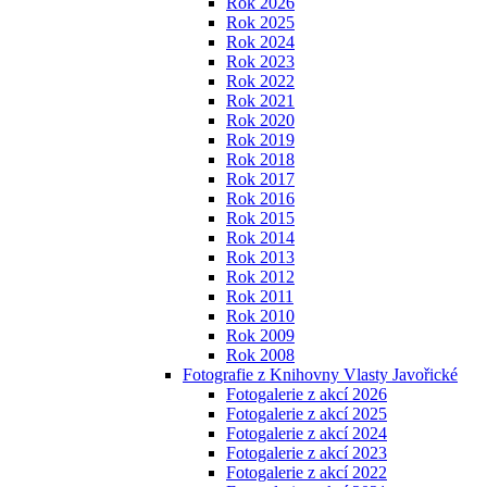
Rok 2026
Rok 2025
Rok 2024
Rok 2023
Rok 2022
Rok 2021
Rok 2020
Rok 2019
Rok 2018
Rok 2017
Rok 2016
Rok 2015
Rok 2014
Rok 2013
Rok 2012
Rok 2011
Rok 2010
Rok 2009
Rok 2008
Fotografie z Knihovny Vlasty Javořické
Fotogalerie z akcí 2026
Fotogalerie z akcí 2025
Fotogalerie z akcí 2024
Fotogalerie z akcí 2023
Fotogalerie z akcí 2022