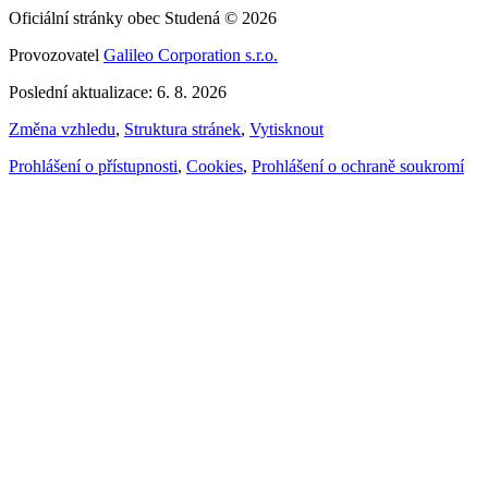
Oficiální stránky obec Studená © 2026
Provozovatel
Galileo Corporation s.r.o.
Poslední aktualizace: 6. 8. 2026
Změna vzhledu
,
Struktura stránek
,
Vytisknout
Prohlášení o přístupnosti
,
Cookies
,
Prohlášení o ochraně soukromí