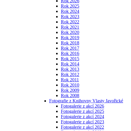
Rok 2026
Rok 2025
Rok 2024
Rok 2023
Rok 2022
Rok 2021
Rok 2020
Rok 2019
Rok 2018
Rok 2017
Rok 2016
Rok 2015
Rok 2014
Rok 2013
Rok 2012
Rok 2011
Rok 2010
Rok 2009
Rok 2008
Fotografie z Knihovny Vlasty Javořické
Fotogalerie z akcí 2026
Fotogalerie z akcí 2025
Fotogalerie z akcí 2024
Fotogalerie z akcí 2023
Fotogalerie z akcí 2022