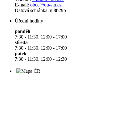
E-mail:
obec@ou-stu.cz
Datová schránka: ni8b29p
Úřední hodiny
pondělí
7:30 - 11:30, 12:00 - 17:00
středa
7:30 - 11:30, 12:00 - 17:00
pátek
7:30 - 11:30, 12:00 - 12:30