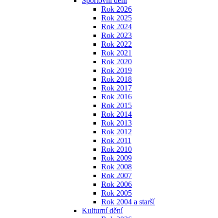
Sportovní dění
Rok 2026
Rok 2025
Rok 2024
Rok 2023
Rok 2022
Rok 2021
Rok 2020
Rok 2019
Rok 2018
Rok 2017
Rok 2016
Rok 2015
Rok 2014
Rok 2013
Rok 2012
Rok 2011
Rok 2010
Rok 2009
Rok 2008
Rok 2007
Rok 2006
Rok 2005
Rok 2004 a starší
Kulturní dění