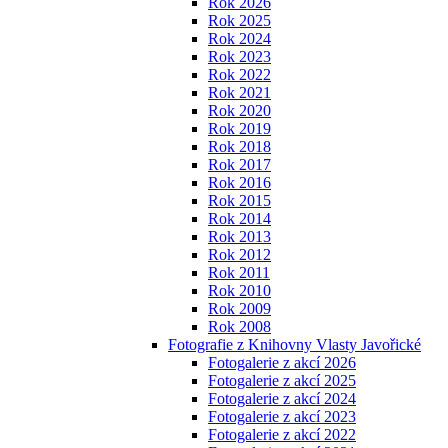
Rok 2026
Rok 2025
Rok 2024
Rok 2023
Rok 2022
Rok 2021
Rok 2020
Rok 2019
Rok 2018
Rok 2017
Rok 2016
Rok 2015
Rok 2014
Rok 2013
Rok 2012
Rok 2011
Rok 2010
Rok 2009
Rok 2008
Fotografie z Knihovny Vlasty Javořické
Fotogalerie z akcí 2026
Fotogalerie z akcí 2025
Fotogalerie z akcí 2024
Fotogalerie z akcí 2023
Fotogalerie z akcí 2022