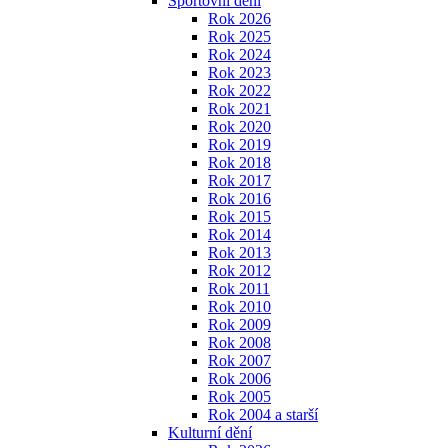
Sportovní dění
Rok 2026
Rok 2025
Rok 2024
Rok 2023
Rok 2022
Rok 2021
Rok 2020
Rok 2019
Rok 2018
Rok 2017
Rok 2016
Rok 2015
Rok 2014
Rok 2013
Rok 2012
Rok 2011
Rok 2010
Rok 2009
Rok 2008
Rok 2007
Rok 2006
Rok 2005
Rok 2004 a starší
Kulturní dění