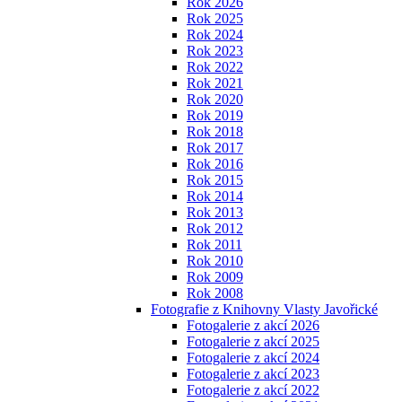
Rok 2026
Rok 2025
Rok 2024
Rok 2023
Rok 2022
Rok 2021
Rok 2020
Rok 2019
Rok 2018
Rok 2017
Rok 2016
Rok 2015
Rok 2014
Rok 2013
Rok 2012
Rok 2011
Rok 2010
Rok 2009
Rok 2008
Fotografie z Knihovny Vlasty Javořické
Fotogalerie z akcí 2026
Fotogalerie z akcí 2025
Fotogalerie z akcí 2024
Fotogalerie z akcí 2023
Fotogalerie z akcí 2022