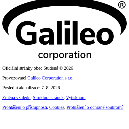
Oficiální stránky obec Studená © 2026
Provozovatel
Galileo Corporation s.r.o.
Poslední aktualizace: 7. 8. 2026
Změna vzhledu
,
Struktura stránek
,
Vytisknout
Prohlášení o přístupnosti
,
Cookies
,
Prohlášení o ochraně soukromí