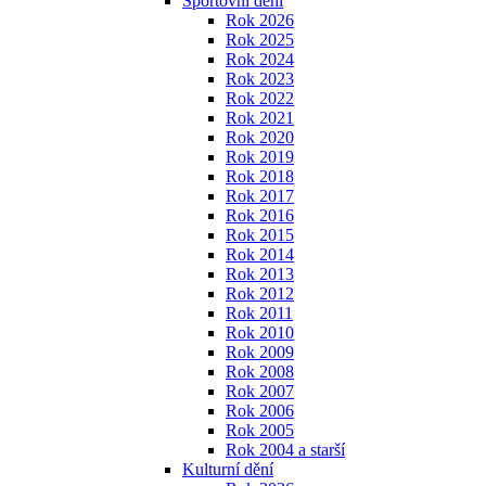
Sportovní dění
Rok 2026
Rok 2025
Rok 2024
Rok 2023
Rok 2022
Rok 2021
Rok 2020
Rok 2019
Rok 2018
Rok 2017
Rok 2016
Rok 2015
Rok 2014
Rok 2013
Rok 2012
Rok 2011
Rok 2010
Rok 2009
Rok 2008
Rok 2007
Rok 2006
Rok 2005
Rok 2004 a starší
Kulturní dění