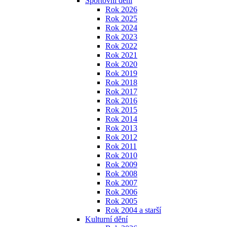
Sportovní dění
Rok 2026
Rok 2025
Rok 2024
Rok 2023
Rok 2022
Rok 2021
Rok 2020
Rok 2019
Rok 2018
Rok 2017
Rok 2016
Rok 2015
Rok 2014
Rok 2013
Rok 2012
Rok 2011
Rok 2010
Rok 2009
Rok 2008
Rok 2007
Rok 2006
Rok 2005
Rok 2004 a starší
Kulturní dění