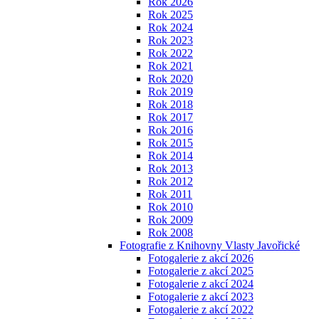
Rok 2026
Rok 2025
Rok 2024
Rok 2023
Rok 2022
Rok 2021
Rok 2020
Rok 2019
Rok 2018
Rok 2017
Rok 2016
Rok 2015
Rok 2014
Rok 2013
Rok 2012
Rok 2011
Rok 2010
Rok 2009
Rok 2008
Fotografie z Knihovny Vlasty Javořické
Fotogalerie z akcí 2026
Fotogalerie z akcí 2025
Fotogalerie z akcí 2024
Fotogalerie z akcí 2023
Fotogalerie z akcí 2022