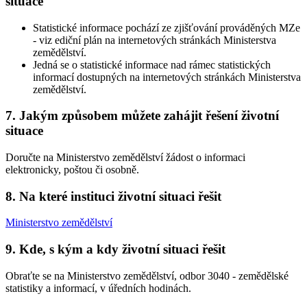
situace
Statistické informace pochází ze zjišťování prováděných MZe
- viz ediční plán na internetových stránkách Ministerstva
zemědělství.
Jedná se o statistické informace nad rámec statistických
informací dostupných na internetových stránkách Ministerstva
zemědělství.
7. Jakým způsobem můžete zahájit řešení životní
situace
Doručte na Ministerstvo zemědělství žádost o informaci
elektronicky, poštou či osobně.
8. Na které instituci životní situaci řešit
Ministerstvo zemědělství
9. Kde, s kým a kdy životní situaci řešit
Obraťte se na Ministerstvo zemědělství, odbor 3040 - zemědělské
statistiky a informací, v úředních hodinách.