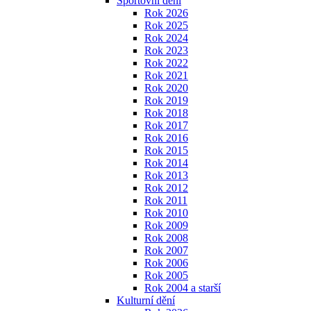
Sportovní dění
Rok 2026
Rok 2025
Rok 2024
Rok 2023
Rok 2022
Rok 2021
Rok 2020
Rok 2019
Rok 2018
Rok 2017
Rok 2016
Rok 2015
Rok 2014
Rok 2013
Rok 2012
Rok 2011
Rok 2010
Rok 2009
Rok 2008
Rok 2007
Rok 2006
Rok 2005
Rok 2004 a starší
Kulturní dění