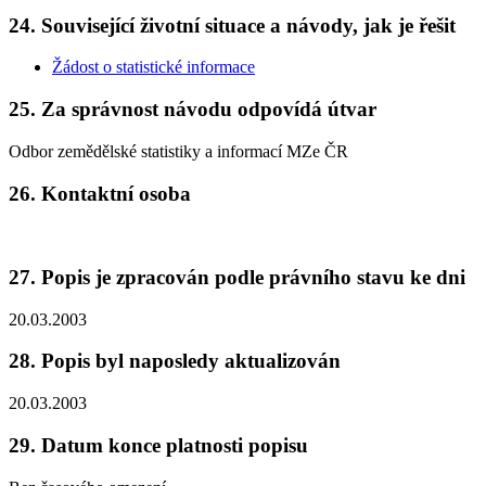
24. Související životní situace a návody, jak je řešit
Žádost o statistické informace
25. Za správnost návodu odpovídá útvar
Odbor zemědělské statistiky a informací MZe ČR
26. Kontaktní osoba
27. Popis je zpracován podle právního stavu ke dni
20.03.2003
28. Popis byl naposledy aktualizován
20.03.2003
29. Datum konce platnosti popisu