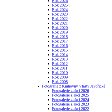
Rok 2026
Rok 2025
Rok 2024
Rok 2023
Rok 2022
Rok 2021
Rok 2020
Rok 2019
Rok 2018
Rok 2017
Rok 2016
Rok 2015
Rok 2014
Rok 2013
Rok 2012
Rok 2011
Rok 2010
Rok 2009
Rok 2008
Fotografie z Knihovny Vlasty Javořické
Fotogalerie z akcí 2026
Fotogalerie z akcí 2025
Fotogalerie z akcí 2024
Fotogalerie z akcí 2023
Fotogalerie z akcí 2022