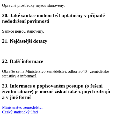
Opravné prostředky nejsou stanoveny.
20. Jaké sankce mohou být uplatněny v případě
nedodržení povinností
Sankce nejsou stanoveny.
21. Nejčastější dotazy
22. Další informace
Obraťte se na Ministerstvo zemědělství, odbor 3040 - zemědělské
statistiky a informací.
23. Informace o popisovaném postupu (o řešení
životní situace) je možné získat také z jiných zdrojů
a v jiné formě
Ministerstvo zemědělství
Český statistický úřad