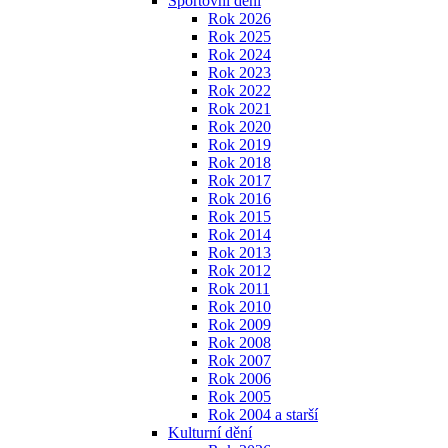
Sportovní dění
Rok 2026
Rok 2025
Rok 2024
Rok 2023
Rok 2022
Rok 2021
Rok 2020
Rok 2019
Rok 2018
Rok 2017
Rok 2016
Rok 2015
Rok 2014
Rok 2013
Rok 2012
Rok 2011
Rok 2010
Rok 2009
Rok 2008
Rok 2007
Rok 2006
Rok 2005
Rok 2004 a starší
Kulturní dění