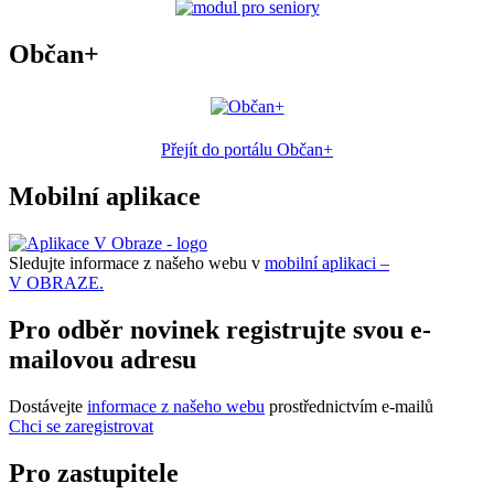
Občan+
Přejít do portálu Občan+
Mobilní aplikace
Sledujte informace z našeho webu v
mobilní aplikaci –
V OBRAZE.
Pro odběr novinek registrujte svou e-
mailovou adresu
Dostávejte
informace z našeho webu
prostřednictvím e-mailů
Chci se zaregistrovat
Pro zastupitele