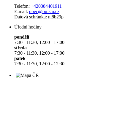
Telefon:
+420384401911
E-mail:
obec@ou-stu.cz
Datová schránka: ni8b29p
Úřední hodiny
pondělí
7:30 - 11:30, 12:00 - 17:00
středa
7:30 - 11:30, 12:00 - 17:00
pátek
7:30 - 11:30, 12:00 - 12:30