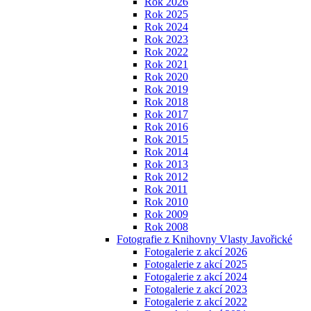
Rok 2026
Rok 2025
Rok 2024
Rok 2023
Rok 2022
Rok 2021
Rok 2020
Rok 2019
Rok 2018
Rok 2017
Rok 2016
Rok 2015
Rok 2014
Rok 2013
Rok 2012
Rok 2011
Rok 2010
Rok 2009
Rok 2008
Fotografie z Knihovny Vlasty Javořické
Fotogalerie z akcí 2026
Fotogalerie z akcí 2025
Fotogalerie z akcí 2024
Fotogalerie z akcí 2023
Fotogalerie z akcí 2022