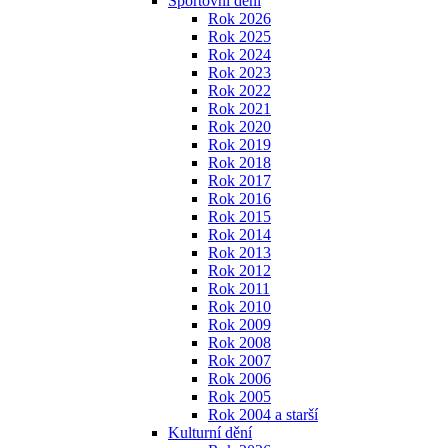
Sportovní dění
Rok 2026
Rok 2025
Rok 2024
Rok 2023
Rok 2022
Rok 2021
Rok 2020
Rok 2019
Rok 2018
Rok 2017
Rok 2016
Rok 2015
Rok 2014
Rok 2013
Rok 2012
Rok 2011
Rok 2010
Rok 2009
Rok 2008
Rok 2007
Rok 2006
Rok 2005
Rok 2004 a starší
Kulturní dění