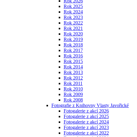
Rok 2026
Rok 2025
Rok 2024
Rok 2023
Rok 2022
Rok 2021
Rok 2020
Rok 2019
Rok 2018
Rok 2017
Rok 2016
Rok 2015
Rok 2014
Rok 2013
Rok 2012
Rok 2011
Rok 2010
Rok 2009
Rok 2008
Fotografie z Knihovny Vlasty Javořické
Fotogalerie z akcí 2026
Fotogalerie z akcí 2025
Fotogalerie z akcí 2024
Fotogalerie z akcí 2023
Fotogalerie z akcí 2022