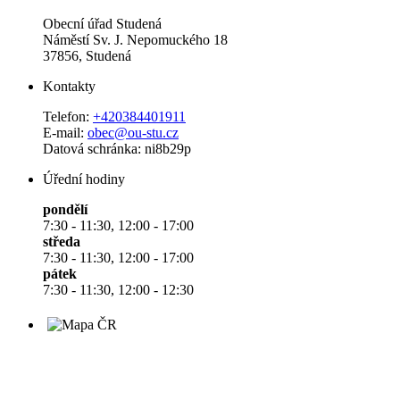
Obecní úřad Studená
Náměstí Sv. J. Nepomuckého 18
37856, Studená
Kontakty
Telefon:
+420384401911
E-mail:
obec@ou-stu.cz
Datová schránka: ni8b29p
Úřední hodiny
pondělí
7:30 - 11:30, 12:00 - 17:00
středa
7:30 - 11:30, 12:00 - 17:00
pátek
7:30 - 11:30, 12:00 - 12:30