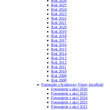
Rok 2026
Rok 2025
Rok 2024
Rok 2023
Rok 2022
Rok 2021
Rok 2020
Rok 2019
Rok 2018
Rok 2017
Rok 2016
Rok 2015
Rok 2014
Rok 2013
Rok 2012
Rok 2011
Rok 2010
Rok 2009
Rok 2008
Fotografie z Knihovny Vlasty Javořické
Fotogalerie z akcí 2026
Fotogalerie z akcí 2025
Fotogalerie z akcí 2024
Fotogalerie z akcí 2023
Fotogalerie z akcí 2022