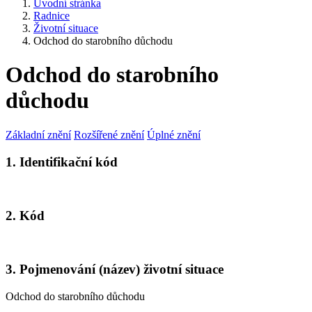
Úvodní stránka
Radnice
Životní situace
Odchod do starobního důchodu
Odchod do starobního
důchodu
Základní znění
Rozšířené znění
Úplné znění
1. Identifikační kód
2. Kód
3. Pojmenování (název) životní situace
Odchod do starobního důchodu