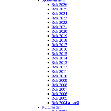
Sportovní dění
Rok 2026
Rok 2025
Rok 2024
Rok 2023
Rok 2022
Rok 2021
Rok 2020
Rok 2019
Rok 2018
Rok 2017
Rok 2016
Rok 2015
Rok 2014
Rok 2013
Rok 2012
Rok 2011
Rok 2010
Rok 2009
Rok 2008
Rok 2007
Rok 2006
Rok 2005
Rok 2004 a starší
Kulturní dění