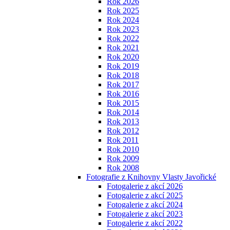
Rok 2026
Rok 2025
Rok 2024
Rok 2023
Rok 2022
Rok 2021
Rok 2020
Rok 2019
Rok 2018
Rok 2017
Rok 2016
Rok 2015
Rok 2014
Rok 2013
Rok 2012
Rok 2011
Rok 2010
Rok 2009
Rok 2008
Fotografie z Knihovny Vlasty Javořické
Fotogalerie z akcí 2026
Fotogalerie z akcí 2025
Fotogalerie z akcí 2024
Fotogalerie z akcí 2023
Fotogalerie z akcí 2022