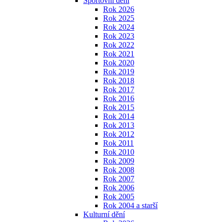
Sportovní dění
Rok 2026
Rok 2025
Rok 2024
Rok 2023
Rok 2022
Rok 2021
Rok 2020
Rok 2019
Rok 2018
Rok 2017
Rok 2016
Rok 2015
Rok 2014
Rok 2013
Rok 2012
Rok 2011
Rok 2010
Rok 2009
Rok 2008
Rok 2007
Rok 2006
Rok 2005
Rok 2004 a starší
Kulturní dění