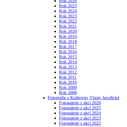
Rok 2026
Rok 2025
Rok 2024
Rok 2023
Rok 2022
Rok 2021
Rok 2020
Rok 2019
Rok 2018
Rok 2017
Rok 2016
Rok 2015
Rok 2014
Rok 2013
Rok 2012
Rok 2011
Rok 2010
Rok 2009
Rok 2008
Fotografie z Knihovny Vlasty Javořické
Fotogalerie z akcí 2026
Fotogalerie z akcí 2025
Fotogalerie z akcí 2024
Fotogalerie z akcí 2023
Fotogalerie z akcí 2022