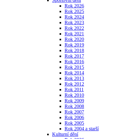
Sportovní dění
Rok 2026
Rok 2025
Rok 2024
Rok 2023
Rok 2022
Rok 2021
Rok 2020
Rok 2019
Rok 2018
Rok 2017
Rok 2016
Rok 2015
Rok 2014
Rok 2013
Rok 2012
Rok 2011
Rok 2010
Rok 2009
Rok 2008
Rok 2007
Rok 2006
Rok 2005
Rok 2004 a starší
Kulturní dění