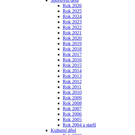
Sportovní dění
Rok 2026
Rok 2025
Rok 2024
Rok 2023
Rok 2022
Rok 2021
Rok 2020
Rok 2019
Rok 2018
Rok 2017
Rok 2016
Rok 2015
Rok 2014
Rok 2013
Rok 2012
Rok 2011
Rok 2010
Rok 2009
Rok 2008
Rok 2007
Rok 2006
Rok 2005
Rok 2004 a starší
Kulturní dění