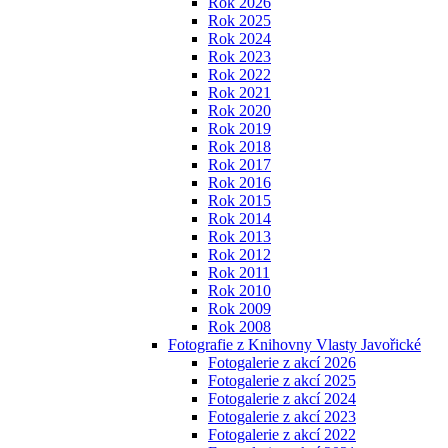
Rok 2026
Rok 2025
Rok 2024
Rok 2023
Rok 2022
Rok 2021
Rok 2020
Rok 2019
Rok 2018
Rok 2017
Rok 2016
Rok 2015
Rok 2014
Rok 2013
Rok 2012
Rok 2011
Rok 2010
Rok 2009
Rok 2008
Fotografie z Knihovny Vlasty Javořické
Fotogalerie z akcí 2026
Fotogalerie z akcí 2025
Fotogalerie z akcí 2024
Fotogalerie z akcí 2023
Fotogalerie z akcí 2022