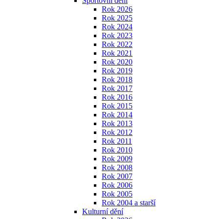
Sportovní dění
Rok 2026
Rok 2025
Rok 2024
Rok 2023
Rok 2022
Rok 2021
Rok 2020
Rok 2019
Rok 2018
Rok 2017
Rok 2016
Rok 2015
Rok 2014
Rok 2013
Rok 2012
Rok 2011
Rok 2010
Rok 2009
Rok 2008
Rok 2007
Rok 2006
Rok 2005
Rok 2004 a starší
Kulturní dění