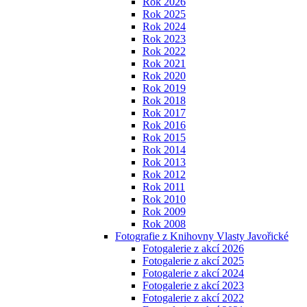
Rok 2026
Rok 2025
Rok 2024
Rok 2023
Rok 2022
Rok 2021
Rok 2020
Rok 2019
Rok 2018
Rok 2017
Rok 2016
Rok 2015
Rok 2014
Rok 2013
Rok 2012
Rok 2011
Rok 2010
Rok 2009
Rok 2008
Fotografie z Knihovny Vlasty Javořické
Fotogalerie z akcí 2026
Fotogalerie z akcí 2025
Fotogalerie z akcí 2024
Fotogalerie z akcí 2023
Fotogalerie z akcí 2022