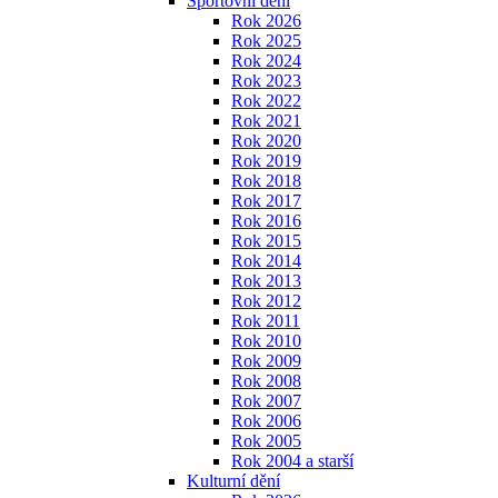
Sportovní dění
Rok 2026
Rok 2025
Rok 2024
Rok 2023
Rok 2022
Rok 2021
Rok 2020
Rok 2019
Rok 2018
Rok 2017
Rok 2016
Rok 2015
Rok 2014
Rok 2013
Rok 2012
Rok 2011
Rok 2010
Rok 2009
Rok 2008
Rok 2007
Rok 2006
Rok 2005
Rok 2004 a starší
Kulturní dění