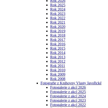
Rok 2026
Rok 2025
Rok 2024
Rok 2023
Rok 2022
Rok 2021
Rok 2020
Rok 2019
Rok 2018
Rok 2017
Rok 2016
Rok 2015
Rok 2014
Rok 2013
Rok 2012
Rok 2011
Rok 2010
Rok 2009
Rok 2008
Fotografie z Knihovny Vlasty Javořické
Fotogalerie z akcí 2026
Fotogalerie z akcí 2025
Fotogalerie z akcí 2024
Fotogalerie z akcí 2023
Fotogalerie z akcí 2022