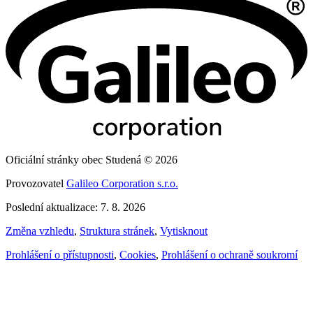
Oficiální stránky obec Studená © 2026
Provozovatel
Galileo Corporation s.r.o.
Poslední aktualizace: 7. 8. 2026
Změna vzhledu
,
Struktura stránek
,
Vytisknout
Prohlášení o přístupnosti
,
Cookies
,
Prohlášení o ochraně soukromí