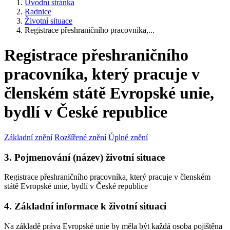
Úvodní stránka
Radnice
Životní situace
Registrace přeshraničního pracovníka,...
Registrace přeshraničního
pracovníka, který pracuje v
členském státě Evropské unie,
bydlí v České republice
Základní znění
Rozšířené znění
Úplné znění
3. Pojmenování (název) životní situace
Registrace přeshraničního pracovníka, který pracuje v členském
státě Evropské unie, bydlí v České republice
4. Základní informace k životní situaci
Na základě práva Evropské unie by měla být každá osoba pojištěna