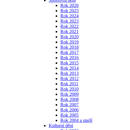
Sportovní dění
Rok 2026
Rok 2025
Rok 2024
Rok 2023
Rok 2022
Rok 2021
Rok 2020
Rok 2019
Rok 2018
Rok 2017
Rok 2016
Rok 2015
Rok 2014
Rok 2013
Rok 2012
Rok 2011
Rok 2010
Rok 2009
Rok 2008
Rok 2007
Rok 2006
Rok 2005
Rok 2004 a starší
Kulturní dění