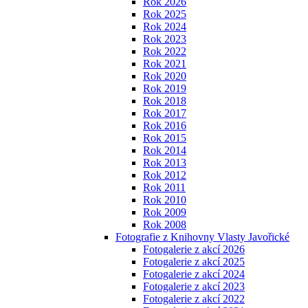
Rok 2026
Rok 2025
Rok 2024
Rok 2023
Rok 2022
Rok 2021
Rok 2020
Rok 2019
Rok 2018
Rok 2017
Rok 2016
Rok 2015
Rok 2014
Rok 2013
Rok 2012
Rok 2011
Rok 2010
Rok 2009
Rok 2008
Fotografie z Knihovny Vlasty Javořické
Fotogalerie z akcí 2026
Fotogalerie z akcí 2025
Fotogalerie z akcí 2024
Fotogalerie z akcí 2023
Fotogalerie z akcí 2022