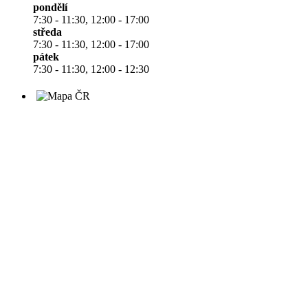
pondělí
7:30 - 11:30, 12:00 - 17:00
středa
7:30 - 11:30, 12:00 - 17:00
pátek
7:30 - 11:30, 12:00 - 12:30