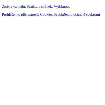
Změna vzhledu
,
Struktura stránek
,
Vytisknout
Prohlášení o přístupnosti
,
Cookies
,
Prohlášení o ochraně soukromí