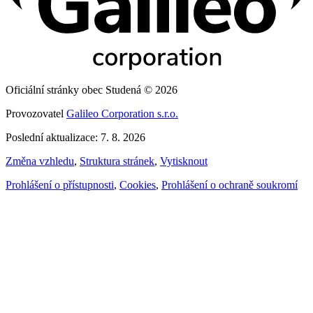
Oficiální stránky obec Studená © 2026
Provozovatel
Galileo Corporation s.r.o.
Poslední aktualizace: 7. 8. 2026
Změna vzhledu
,
Struktura stránek
,
Vytisknout
Prohlášení o přístupnosti
,
Cookies
,
Prohlášení o ochraně soukromí