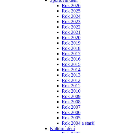
Sportovní dění
Rok 2026
Rok 2025
Rok 2024
Rok 2023
Rok 2022
Rok 2021
Rok 2020
Rok 2019
Rok 2018
Rok 2017
Rok 2016
Rok 2015
Rok 2014
Rok 2013
Rok 2012
Rok 2011
Rok 2010
Rok 2009
Rok 2008
Rok 2007
Rok 2006
Rok 2005
Rok 2004 a starší
Kulturní dění