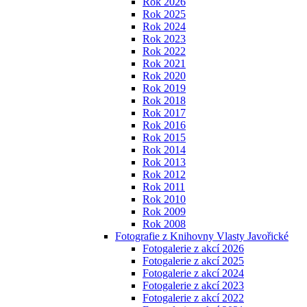
Rok 2026
Rok 2025
Rok 2024
Rok 2023
Rok 2022
Rok 2021
Rok 2020
Rok 2019
Rok 2018
Rok 2017
Rok 2016
Rok 2015
Rok 2014
Rok 2013
Rok 2012
Rok 2011
Rok 2010
Rok 2009
Rok 2008
Fotografie z Knihovny Vlasty Javořické
Fotogalerie z akcí 2026
Fotogalerie z akcí 2025
Fotogalerie z akcí 2024
Fotogalerie z akcí 2023
Fotogalerie z akcí 2022