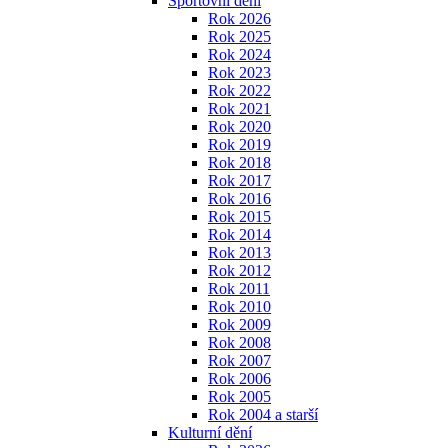
Sportovní dění
Rok 2026
Rok 2025
Rok 2024
Rok 2023
Rok 2022
Rok 2021
Rok 2020
Rok 2019
Rok 2018
Rok 2017
Rok 2016
Rok 2015
Rok 2014
Rok 2013
Rok 2012
Rok 2011
Rok 2010
Rok 2009
Rok 2008
Rok 2007
Rok 2006
Rok 2005
Rok 2004 a starší
Kulturní dění