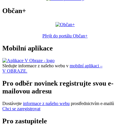
Občan+
Přejít do portálu Občan+
Mobilní aplikace
Sledujte informace z našeho webu v
mobilní aplikaci –
V OBRAZE.
Pro odběr novinek registrujte svou e-
mailovou adresu
Dostávejte
informace z našeho webu
prostřednictvím e-mailů
Chci se zaregistrovat
Pro zastupitele