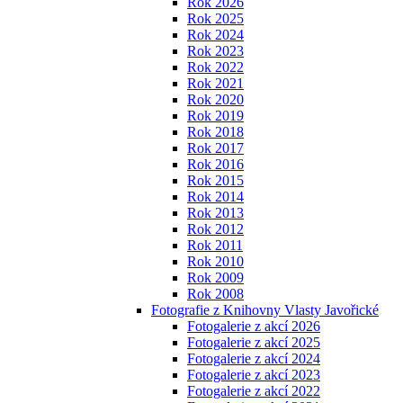
Rok 2026
Rok 2025
Rok 2024
Rok 2023
Rok 2022
Rok 2021
Rok 2020
Rok 2019
Rok 2018
Rok 2017
Rok 2016
Rok 2015
Rok 2014
Rok 2013
Rok 2012
Rok 2011
Rok 2010
Rok 2009
Rok 2008
Fotografie z Knihovny Vlasty Javořické
Fotogalerie z akcí 2026
Fotogalerie z akcí 2025
Fotogalerie z akcí 2024
Fotogalerie z akcí 2023
Fotogalerie z akcí 2022