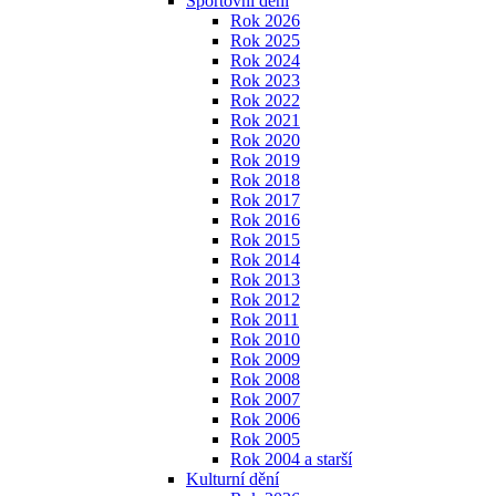
Sportovní dění
Rok 2026
Rok 2025
Rok 2024
Rok 2023
Rok 2022
Rok 2021
Rok 2020
Rok 2019
Rok 2018
Rok 2017
Rok 2016
Rok 2015
Rok 2014
Rok 2013
Rok 2012
Rok 2011
Rok 2010
Rok 2009
Rok 2008
Rok 2007
Rok 2006
Rok 2005
Rok 2004 a starší
Kulturní dění