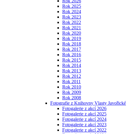
Rok 2026
Rok 2025
Rok 2024
Rok 2023
Rok 2022
Rok 2021
Rok 2020
Rok 2019
Rok 2018
Rok 2017
Rok 2016
Rok 2015
Rok 2014
Rok 2013
Rok 2012
Rok 2011
Rok 2010
Rok 2009
Rok 2008
Fotografie z Knihovny Vlasty Javořické
Fotogalerie z akcí 2026
Fotogalerie z akcí 2025
Fotogalerie z akcí 2024
Fotogalerie z akcí 2023
Fotogalerie z akcí 2022