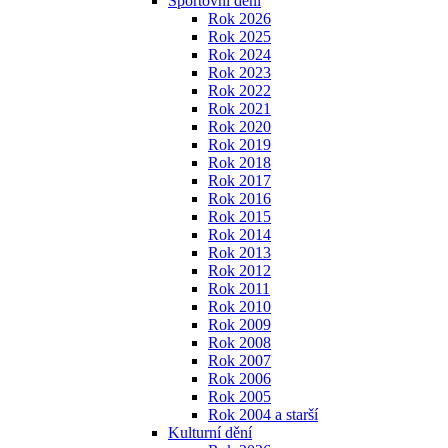
Sportovní dění
Rok 2026
Rok 2025
Rok 2024
Rok 2023
Rok 2022
Rok 2021
Rok 2020
Rok 2019
Rok 2018
Rok 2017
Rok 2016
Rok 2015
Rok 2014
Rok 2013
Rok 2012
Rok 2011
Rok 2010
Rok 2009
Rok 2008
Rok 2007
Rok 2006
Rok 2005
Rok 2004 a starší
Kulturní dění