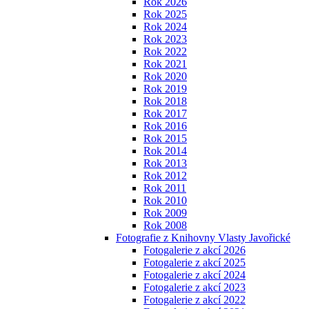
Rok 2026
Rok 2025
Rok 2024
Rok 2023
Rok 2022
Rok 2021
Rok 2020
Rok 2019
Rok 2018
Rok 2017
Rok 2016
Rok 2015
Rok 2014
Rok 2013
Rok 2012
Rok 2011
Rok 2010
Rok 2009
Rok 2008
Fotografie z Knihovny Vlasty Javořické
Fotogalerie z akcí 2026
Fotogalerie z akcí 2025
Fotogalerie z akcí 2024
Fotogalerie z akcí 2023
Fotogalerie z akcí 2022