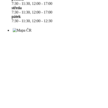
7:30 - 11:30, 12:00 - 17:00
středa
7:30 - 11:30, 12:00 - 17:00
pátek
7:30 - 11:30, 12:00 - 12:30