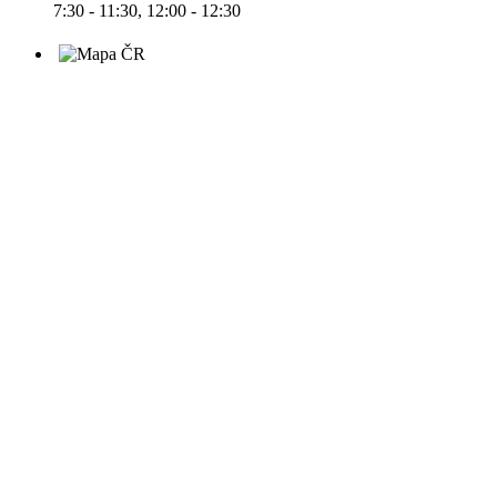
7:30 - 11:30, 12:00 - 12:30