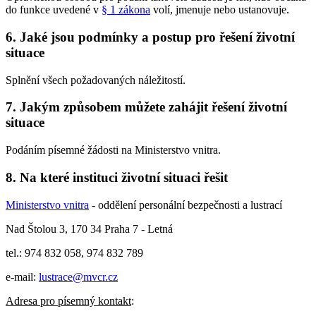
do funkce uvedené v
§ 1 zákona
volí, jmenuje nebo ustanovuje.
6. Jaké jsou podmínky a postup pro řešení životní
situace
Splnění všech požadovaných náležitostí.
7. Jakým způsobem můžete zahájit řešení životní
situace
Podáním písemné žádosti na Ministerstvo vnitra.
8. Na které instituci životní situaci řešit
Ministerstvo vnitra
- oddělení personální bezpečnosti a lustrací
Nad Štolou 3, 170 34 Praha 7 - Letná
tel.: 974 832 058, 974 832 789
e-mail:
lustrace@mvcr.cz
Adresa pro písemný kontakt
: