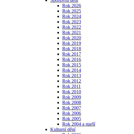
Sportovní dění
Rok 2026
Rok 2025
Rok 2024
Rok 2023
Rok 2022
Rok 2021
Rok 2020
Rok 2019
Rok 2018
Rok 2017
Rok 2016
Rok 2015
Rok 2014
Rok 2013
Rok 2012
Rok 2011
Rok 2010
Rok 2009
Rok 2008
Rok 2007
Rok 2006
Rok 2005
Rok 2004 a starší
Kulturní dění