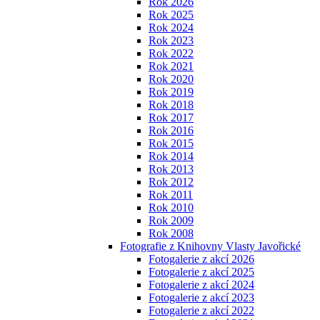
Rok 2026
Rok 2025
Rok 2024
Rok 2023
Rok 2022
Rok 2021
Rok 2020
Rok 2019
Rok 2018
Rok 2017
Rok 2016
Rok 2015
Rok 2014
Rok 2013
Rok 2012
Rok 2011
Rok 2010
Rok 2009
Rok 2008
Fotografie z Knihovny Vlasty Javořické
Fotogalerie z akcí 2026
Fotogalerie z akcí 2025
Fotogalerie z akcí 2024
Fotogalerie z akcí 2023
Fotogalerie z akcí 2022