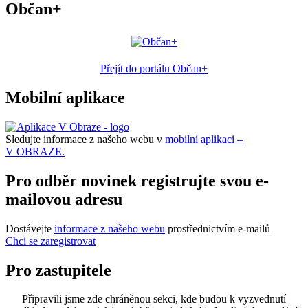
Občan+
Přejít do portálu Občan+
Mobilní aplikace
Sledujte informace z našeho webu v
mobilní aplikaci –
V OBRAZE.
Pro odběr novinek registrujte svou e-
mailovou adresu
Dostávejte
informace z našeho webu
prostřednictvím e-mailů
Chci se zaregistrovat
Pro zastupitele
Připravili jsme zde chráněnou sekci, kde budou k vyzvednutí