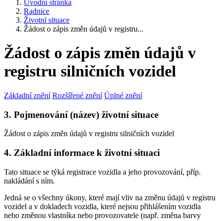
Úvodní stránka
Radnice
Životní situace
Žádost o zápis změn údajů v registru...
Žádost o zápis změn údajů v
registru silničních vozidel
Základní znění
Rozšířené znění
Úplné znění
3. Pojmenování (název) životní situace
Žádost o zápis změn údajů v registru silničních vozidel
4. Základní informace k životní situaci
Tato situace se týká registrace vozidla a jeho provozování, příp.
nakládání s ním.
Jedná se o všechny úkony, které mají vliv na změnu údajů v registru
vozidel a v dokladech vozidla, které nejsou přihlášením vozidla
nebo změnou vlastníka nebo provozovatele (např. změna barvy