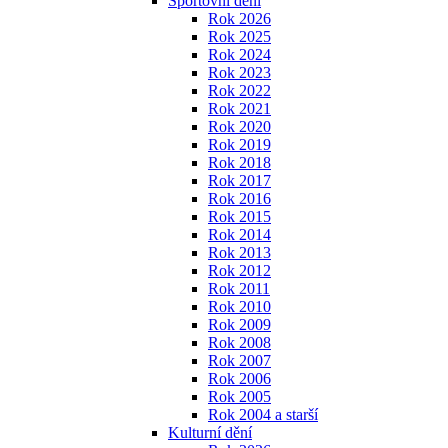
Sportovní dění
Rok 2026
Rok 2025
Rok 2024
Rok 2023
Rok 2022
Rok 2021
Rok 2020
Rok 2019
Rok 2018
Rok 2017
Rok 2016
Rok 2015
Rok 2014
Rok 2013
Rok 2012
Rok 2011
Rok 2010
Rok 2009
Rok 2008
Rok 2007
Rok 2006
Rok 2005
Rok 2004 a starší
Kulturní dění