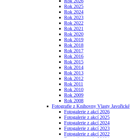
Rok 2026
Rok 2025
Rok 2024
Rok 2023
Rok 2022
Rok 2021
Rok 2020
Rok 2019
Rok 2018
Rok 2017
Rok 2016
Rok 2015
Rok 2014
Rok 2013
Rok 2012
Rok 2011
Rok 2010
Rok 2009
Rok 2008
Fotografie z Knihovny Vlasty Javořické
Fotogalerie z akcí 2026
Fotogalerie z akcí 2025
Fotogalerie z akcí 2024
Fotogalerie z akcí 2023
Fotogalerie z akcí 2022