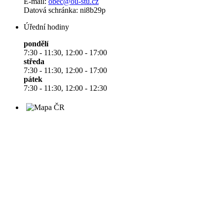
E-mail:
obec@ou-stu.cz
Datová schránka: ni8b29p
Úřední hodiny
pondělí
7:30 - 11:30, 12:00 - 17:00
středa
7:30 - 11:30, 12:00 - 17:00
pátek
7:30 - 11:30, 12:00 - 12:30