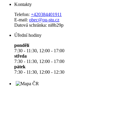
Kontakty
Telefon:
+420384401911
E-mail:
obec@ou-stu.cz
Datová schránka: ni8b29p
Úřední hodiny
pondělí
7:30 - 11:30, 12:00 - 17:00
středa
7:30 - 11:30, 12:00 - 17:00
pátek
7:30 - 11:30, 12:00 - 12:30