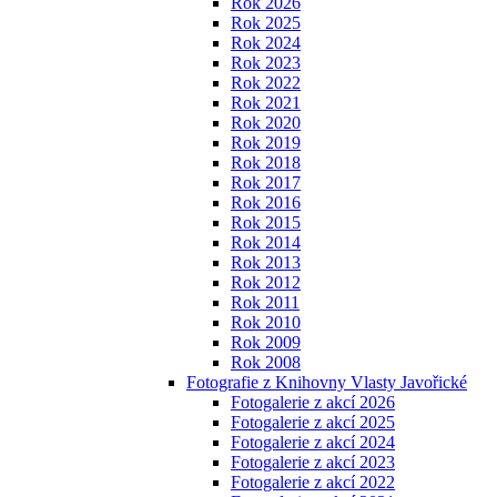
Rok 2026
Rok 2025
Rok 2024
Rok 2023
Rok 2022
Rok 2021
Rok 2020
Rok 2019
Rok 2018
Rok 2017
Rok 2016
Rok 2015
Rok 2014
Rok 2013
Rok 2012
Rok 2011
Rok 2010
Rok 2009
Rok 2008
Fotografie z Knihovny Vlasty Javořické
Fotogalerie z akcí 2026
Fotogalerie z akcí 2025
Fotogalerie z akcí 2024
Fotogalerie z akcí 2023
Fotogalerie z akcí 2022