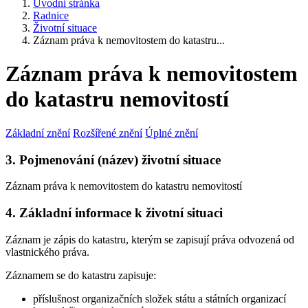
Úvodní stránka
Radnice
Životní situace
Záznam práva k nemovitostem do katastru...
Záznam práva k nemovitostem
do katastru nemovitostí
Základní znění
Rozšířené znění
Úplné znění
3. Pojmenování (název) životní situace
Záznam práva k nemovitostem do katastru nemovitostí
4. Základní informace k životní situaci
Záznam je zápis do katastru, kterým se zapisují práva odvozená od
vlastnického práva.
Záznamem se do katastru zapisuje:
příslušnost organizačních složek státu a státních organizací