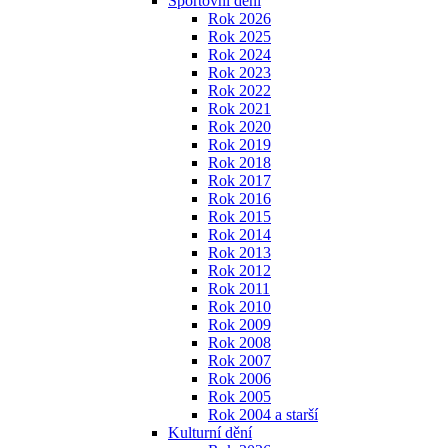
Sportovní dění
Rok 2026
Rok 2025
Rok 2024
Rok 2023
Rok 2022
Rok 2021
Rok 2020
Rok 2019
Rok 2018
Rok 2017
Rok 2016
Rok 2015
Rok 2014
Rok 2013
Rok 2012
Rok 2011
Rok 2010
Rok 2009
Rok 2008
Rok 2007
Rok 2006
Rok 2005
Rok 2004 a starší
Kulturní dění