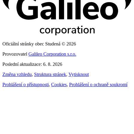
Oficiální stránky obec Studená © 2026
Provozovatel
Galileo Corporation s.r.o.
Poslední aktualizace: 6. 8. 2026
Změna vzhledu
,
Struktura stránek
,
Vytisknout
Prohlášení o přístupnosti
,
Cookies
,
Prohlášení o ochraně soukromí