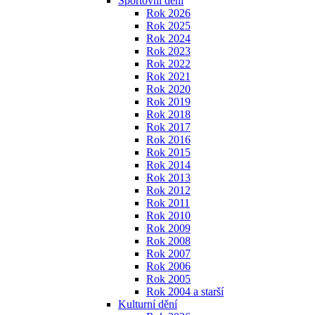
Sportovní dění
Rok 2026
Rok 2025
Rok 2024
Rok 2023
Rok 2022
Rok 2021
Rok 2020
Rok 2019
Rok 2018
Rok 2017
Rok 2016
Rok 2015
Rok 2014
Rok 2013
Rok 2012
Rok 2011
Rok 2010
Rok 2009
Rok 2008
Rok 2007
Rok 2006
Rok 2005
Rok 2004 a starší
Kulturní dění