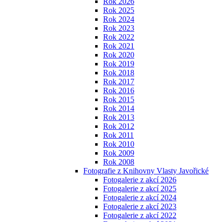
Rok 2026
Rok 2025
Rok 2024
Rok 2023
Rok 2022
Rok 2021
Rok 2020
Rok 2019
Rok 2018
Rok 2017
Rok 2016
Rok 2015
Rok 2014
Rok 2013
Rok 2012
Rok 2011
Rok 2010
Rok 2009
Rok 2008
Fotografie z Knihovny Vlasty Javořické
Fotogalerie z akcí 2026
Fotogalerie z akcí 2025
Fotogalerie z akcí 2024
Fotogalerie z akcí 2023
Fotogalerie z akcí 2022