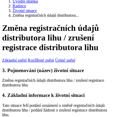
Úvodní stránka
Radnice
Životní situace
Změna registračních údajů distributora...
Změna registračních údajů
distributora lihu / zrušení
registrace distributora lihu
Základní znění
Rozšířené znění
Úplné znění
3. Pojmenování (název) životní situace
Změna registračních údajů distributora lihu / zrušení registrace
distributora lihu
4. Základní informace k životní situaci
Tato situace řeší podání oznámení o změně registračních údajů
distributora lihu / podání žádosti o zrušení registrace distributora
lihu.