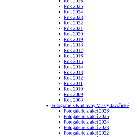
Rok 2026
Rok 2025
Rok 2024
Rok 2023
Rok 2022
Rok 2021
Rok 2020
Rok 2019
Rok 2018
Rok 2017
Rok 2016
Rok 2015
Rok 2014
Rok 2013
Rok 2012
Rok 2011
Rok 2010
Rok 2009
Rok 2008
Fotografie z Knihovny Vlasty Javořické
Fotogalerie z akcí 2026
Fotogalerie z akcí 2025
Fotogalerie z akcí 2024
Fotogalerie z akcí 2023
Fotogalerie z akcí 2022