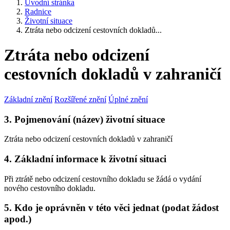
Úvodní stránka
Radnice
Životní situace
Ztráta nebo odcizení cestovních dokladů...
Ztráta nebo odcizení
cestovních dokladů v zahraničí
Základní znění
Rozšířené znění
Úplné znění
3. Pojmenování (název) životní situace
Ztráta nebo odcizení cestovních dokladů v zahraničí
4. Základní informace k životní situaci
Při ztrátě nebo odcizení cestovního dokladu se žádá o vydání
nového cestovního dokladu.
5. Kdo je oprávněn v této věci jednat (podat žádost
apod.)