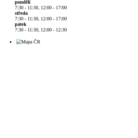
pondělí
7:30 - 11:30, 12:00 - 17:00
středa
7:30 - 11:30, 12:00 - 17:00
pátek
7:30 - 11:30, 12:00 - 12:30