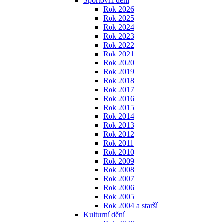
Sportovní dění
Rok 2026
Rok 2025
Rok 2024
Rok 2023
Rok 2022
Rok 2021
Rok 2020
Rok 2019
Rok 2018
Rok 2017
Rok 2016
Rok 2015
Rok 2014
Rok 2013
Rok 2012
Rok 2011
Rok 2010
Rok 2009
Rok 2008
Rok 2007
Rok 2006
Rok 2005
Rok 2004 a starší
Kulturní dění