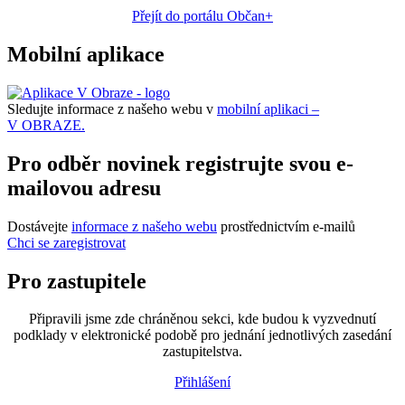
Přejít do portálu Občan+
Mobilní aplikace
Sledujte informace z našeho webu v
mobilní aplikaci –
V OBRAZE.
Pro odběr novinek registrujte svou e-
mailovou adresu
Dostávejte
informace z našeho webu
prostřednictvím e-mailů
Chci se zaregistrovat
Pro zastupitele
Připravili jsme zde chráněnou sekci, kde budou k vyzvednutí
podklady v elektronické podobě pro jednání jednotlivých zasedání
zastupitelstva.
Přihlášení