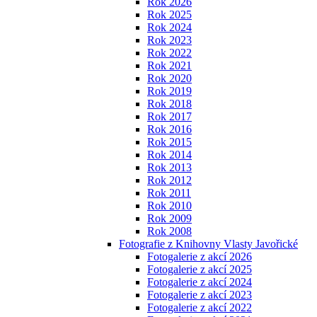
Rok 2026
Rok 2025
Rok 2024
Rok 2023
Rok 2022
Rok 2021
Rok 2020
Rok 2019
Rok 2018
Rok 2017
Rok 2016
Rok 2015
Rok 2014
Rok 2013
Rok 2012
Rok 2011
Rok 2010
Rok 2009
Rok 2008
Fotografie z Knihovny Vlasty Javořické
Fotogalerie z akcí 2026
Fotogalerie z akcí 2025
Fotogalerie z akcí 2024
Fotogalerie z akcí 2023
Fotogalerie z akcí 2022