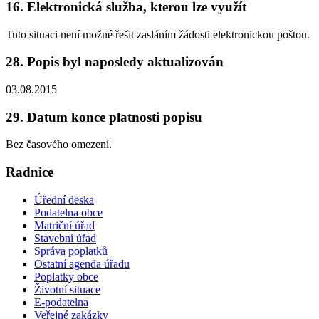
16. Elektronická služba, kterou lze využít
Tuto situaci není možné řešit zasláním žádosti elektronickou poštou.
28. Popis byl naposledy aktualizován
03.08.2015
29. Datum konce platnosti popisu
Bez časového omezení.
Radnice
Úřední deska
Podatelna obce
Matriční úřad
Stavební úřad
Správa poplatků
Ostatní agenda úřadu
Poplatky obce
Životní situace
E-podatelna
Veřejné zakázky