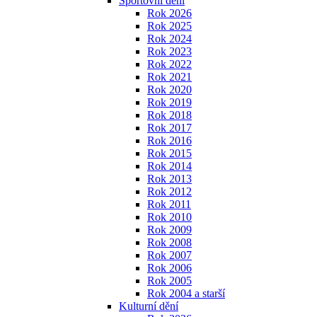
Sportovní dění
Rok 2026
Rok 2025
Rok 2024
Rok 2023
Rok 2022
Rok 2021
Rok 2020
Rok 2019
Rok 2018
Rok 2017
Rok 2016
Rok 2015
Rok 2014
Rok 2013
Rok 2012
Rok 2011
Rok 2010
Rok 2009
Rok 2008
Rok 2007
Rok 2006
Rok 2005
Rok 2004 a starší
Kulturní dění