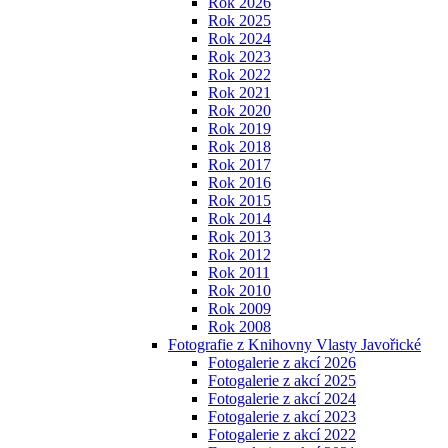
Rok 2026
Rok 2025
Rok 2024
Rok 2023
Rok 2022
Rok 2021
Rok 2020
Rok 2019
Rok 2018
Rok 2017
Rok 2016
Rok 2015
Rok 2014
Rok 2013
Rok 2012
Rok 2011
Rok 2010
Rok 2009
Rok 2008
Fotografie z Knihovny Vlasty Javořické
Fotogalerie z akcí 2026
Fotogalerie z akcí 2025
Fotogalerie z akcí 2024
Fotogalerie z akcí 2023
Fotogalerie z akcí 2022