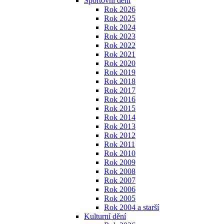
Sportovní dění
Rok 2026
Rok 2025
Rok 2024
Rok 2023
Rok 2022
Rok 2021
Rok 2020
Rok 2019
Rok 2018
Rok 2017
Rok 2016
Rok 2015
Rok 2014
Rok 2013
Rok 2012
Rok 2011
Rok 2010
Rok 2009
Rok 2008
Rok 2007
Rok 2006
Rok 2005
Rok 2004 a starší
Kulturní dění