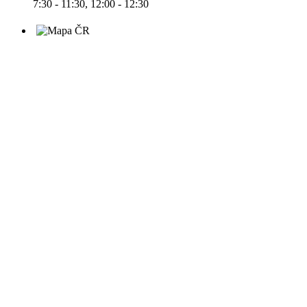
7:30 - 11:30, 12:00 - 12:30