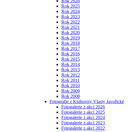
Rok 2026
Rok 2025
Rok 2024
Rok 2023
Rok 2022
Rok 2021
Rok 2020
Rok 2019
Rok 2018
Rok 2017
Rok 2016
Rok 2015
Rok 2014
Rok 2013
Rok 2012
Rok 2011
Rok 2010
Rok 2009
Rok 2008
Fotografie z Knihovny Vlasty Javořické
Fotogalerie z akcí 2026
Fotogalerie z akcí 2025
Fotogalerie z akcí 2024
Fotogalerie z akcí 2023
Fotogalerie z akcí 2022