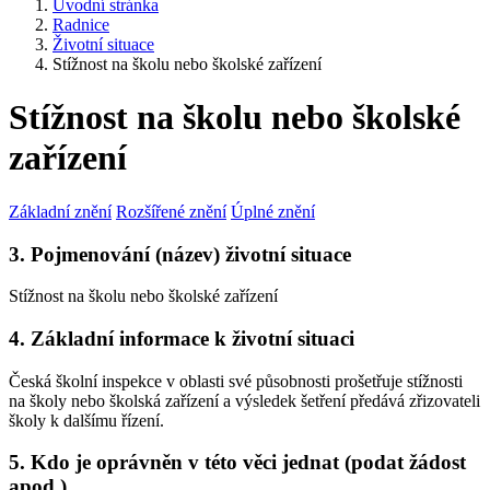
Úvodní stránka
Radnice
Životní situace
Stížnost na školu nebo školské zařízení
Stížnost na školu nebo školské
zařízení
Základní znění
Rozšířené znění
Úplné znění
3. Pojmenování (název) životní situace
Stížnost na školu nebo školské zařízení
4. Základní informace k životní situaci
Česká školní inspekce v oblasti své působnosti prošetřuje stížnosti
na školy nebo školská zařízení a výsledek šetření předává zřizovateli
školy k dalšímu řízení.
5. Kdo je oprávněn v této věci jednat (podat žádost
apod.)