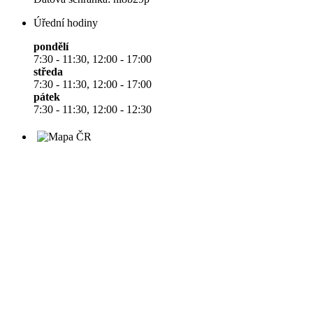
Úřední hodiny
pondělí
7:30 - 11:30, 12:00 - 17:00
středa
7:30 - 11:30, 12:00 - 17:00
pátek
7:30 - 11:30, 12:00 - 12:30