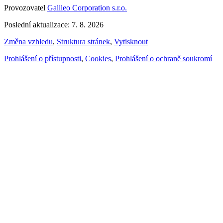
Provozovatel
Galileo Corporation s.r.o.
Poslední aktualizace: 7. 8. 2026
Změna vzhledu
,
Struktura stránek
,
Vytisknout
Prohlášení o přístupnosti
,
Cookies
,
Prohlášení o ochraně soukromí