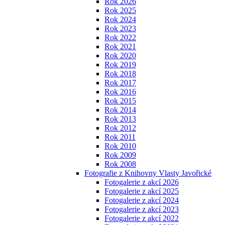
Rok 2026
Rok 2025
Rok 2024
Rok 2023
Rok 2022
Rok 2021
Rok 2020
Rok 2019
Rok 2018
Rok 2017
Rok 2016
Rok 2015
Rok 2014
Rok 2013
Rok 2012
Rok 2011
Rok 2010
Rok 2009
Rok 2008
Fotografie z Knihovny Vlasty Javořické
Fotogalerie z akcí 2026
Fotogalerie z akcí 2025
Fotogalerie z akcí 2024
Fotogalerie z akcí 2023
Fotogalerie z akcí 2022