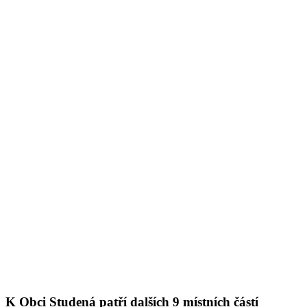
K Obci Studená patří dalších 9 místních částí