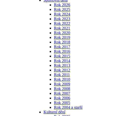
Sportovní dění
Rok 2026
Rok 2025
Rok 2024
Rok 2023
Rok 2022
Rok 2021
Rok 2020
Rok 2019
Rok 2018
Rok 2017
Rok 2016
Rok 2015
Rok 2014
Rok 2013
Rok 2012
Rok 2011
Rok 2010
Rok 2009
Rok 2008
Rok 2007
Rok 2006
Rok 2005
Rok 2004 a starší
Kulturní dění