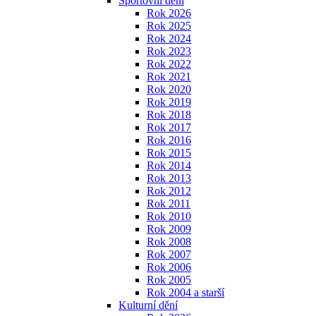
Sportovní dění
Rok 2026
Rok 2025
Rok 2024
Rok 2023
Rok 2022
Rok 2021
Rok 2020
Rok 2019
Rok 2018
Rok 2017
Rok 2016
Rok 2015
Rok 2014
Rok 2013
Rok 2012
Rok 2011
Rok 2010
Rok 2009
Rok 2008
Rok 2007
Rok 2006
Rok 2005
Rok 2004 a starší
Kulturní dění