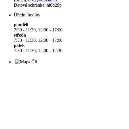
Datová schránka: ni8b29p
Úřední hodiny
pondělí
7:30 - 11:30, 12:00 - 17:00
středa
7:30 - 11:30, 12:00 - 17:00
pátek
7:30 - 11:30, 12:00 - 12:30