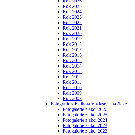
Rok 2026
Rok 2025
Rok 2024
Rok 2023
Rok 2022
Rok 2021
Rok 2020
Rok 2019
Rok 2018
Rok 2017
Rok 2016
Rok 2015
Rok 2014
Rok 2013
Rok 2012
Rok 2011
Rok 2010
Rok 2009
Rok 2008
Fotografie z Knihovny Vlasty Javořické
Fotogalerie z akcí 2026
Fotogalerie z akcí 2025
Fotogalerie z akcí 2024
Fotogalerie z akcí 2023
Fotogalerie z akcí 2022