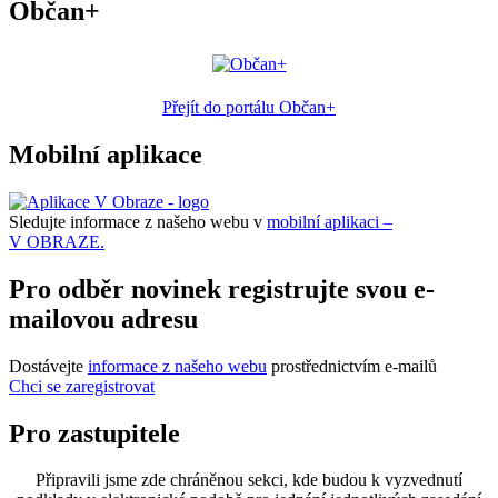
Občan+
Přejít do portálu Občan+
Mobilní aplikace
Sledujte informace z našeho webu v
mobilní aplikaci –
V OBRAZE.
Pro odběr novinek registrujte svou e-
mailovou adresu
Dostávejte
informace z našeho webu
prostřednictvím e-mailů
Chci se zaregistrovat
Pro zastupitele
Připravili jsme zde chráněnou sekci, kde budou k vyzvednutí