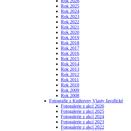
Rok 2026
Rok 2025
Rok 2024
Rok 2023
Rok 2022
Rok 2021
Rok 2020
Rok 2019
Rok 2018
Rok 2017
Rok 2016
Rok 2015
Rok 2014
Rok 2013
Rok 2012
Rok 2011
Rok 2010
Rok 2009
Rok 2008
Fotografie z Knihovny Vlasty Javořické
Fotogalerie z akcí 2026
Fotogalerie z akcí 2025
Fotogalerie z akcí 2024
Fotogalerie z akcí 2023
Fotogalerie z akcí 2022