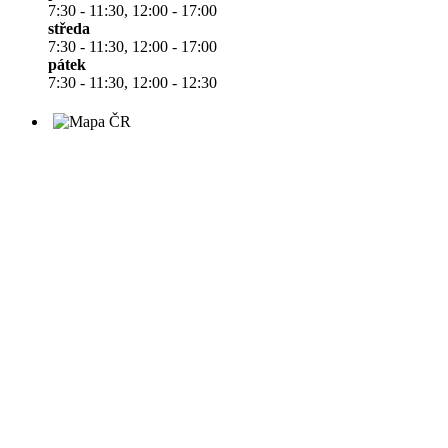
7:30 - 11:30, 12:00 - 17:00
středa
7:30 - 11:30, 12:00 - 17:00
pátek
7:30 - 11:30, 12:00 - 12:30