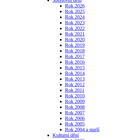
Sportovní dění
Rok 2026
Rok 2025
Rok 2024
Rok 2023
Rok 2022
Rok 2021
Rok 2020
Rok 2019
Rok 2018
Rok 2017
Rok 2016
Rok 2015
Rok 2014
Rok 2013
Rok 2012
Rok 2011
Rok 2010
Rok 2009
Rok 2008
Rok 2007
Rok 2006
Rok 2005
Rok 2004 a starší
Kulturní dění