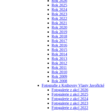
Rok 2026
Rok 2025
Rok 2024
Rok 2023
Rok 2022
Rok 2021
Rok 2020
Rok 2019
Rok 2018
Rok 2017
Rok 2016
Rok 2015
Rok 2014
Rok 2013
Rok 2012
Rok 2011
Rok 2010
Rok 2009
Rok 2008
Fotografie z Knihovny Vlasty Javořické
Fotogalerie z akcí 2026
Fotogalerie z akcí 2025
Fotogalerie z akcí 2024
Fotogalerie z akcí 2023
Fotogalerie z akcí 2022