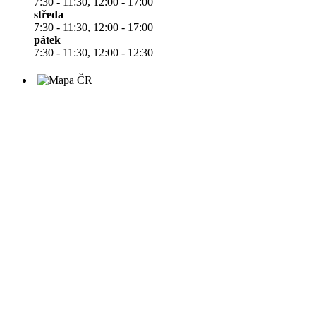
7:30 - 11:30, 12:00 - 17:00
středa
7:30 - 11:30, 12:00 - 17:00
pátek
7:30 - 11:30, 12:00 - 12:30