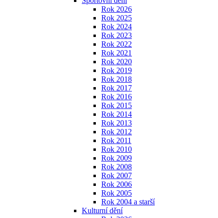
Sportovní dění
Rok 2026
Rok 2025
Rok 2024
Rok 2023
Rok 2022
Rok 2021
Rok 2020
Rok 2019
Rok 2018
Rok 2017
Rok 2016
Rok 2015
Rok 2014
Rok 2013
Rok 2012
Rok 2011
Rok 2010
Rok 2009
Rok 2008
Rok 2007
Rok 2006
Rok 2005
Rok 2004 a starší
Kulturní dění