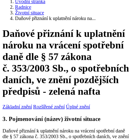
Úvodní stránka
Radnice
Životní situace
Daňové přiznání k uplatnění nároku na...
Daňové přiznání k uplatnění
nároku na vrácení spotřební
daně dle § 57 zákona
č. 353/2003 Sb., o spotřebních
daních, ve znění pozdějších
předpisů - zelená nafta
Základní znění
Rozšířené znění
Úplné znění
3. Pojmenování (název) životní situace
Daňové přiznání k uplatnění nároku na vrácení spotřební daně
dle § 57 zákona č. 353/2003 Sb., o spotřebních daních, ve znění