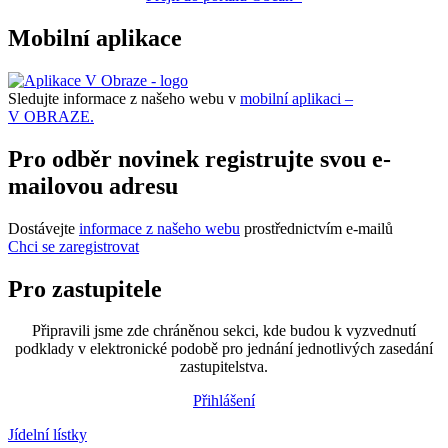
Mobilní aplikace
Sledujte informace z našeho webu v
mobilní aplikaci –
V OBRAZE.
Pro odběr novinek registrujte svou e-
mailovou adresu
Dostávejte
informace z našeho webu
prostřednictvím e-mailů
Chci se zaregistrovat
Pro zastupitele
Připravili jsme zde chráněnou sekci, kde budou k vyzvednutí
podklady v elektronické podobě pro jednání jednotlivých zasedání
zastupitelstva.
Přihlášení
Jídelní lístky